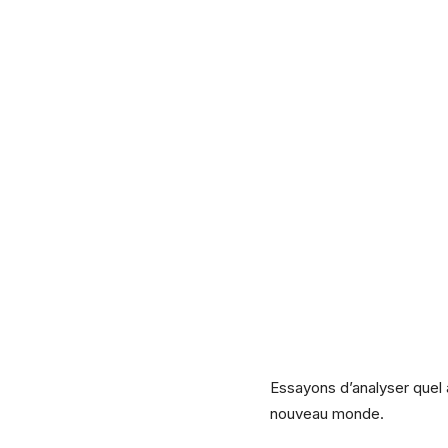
Essayons d’analyser quel 
nouveau monde.