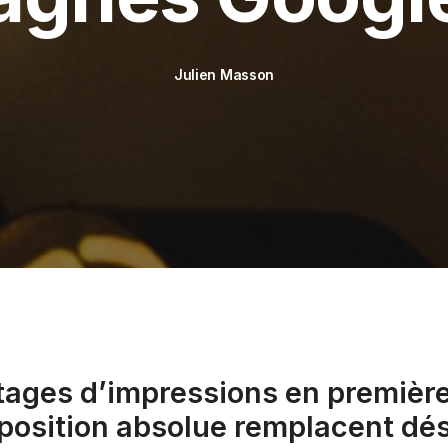
Julien Masson
ages d’impressions en première 
position absolue remplacent dé