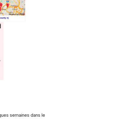
lques semaines dans le