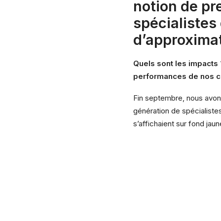
notion de pr
spécialistes
d’approxima
Quels sont les impacts 
performances de nos 
Fin septembre, nous avons
génération de spécialiste
s’affichaient sur fond jaun