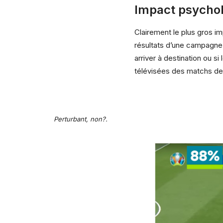
Impact psychol
Clairement le plus gros im
résultats d’une campagne.
arriver à destination ou s
télévisées des matchs de 
Perturbant, non?.