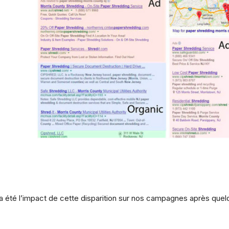
a été l’impact de cette disparition sur nos campagnes après que