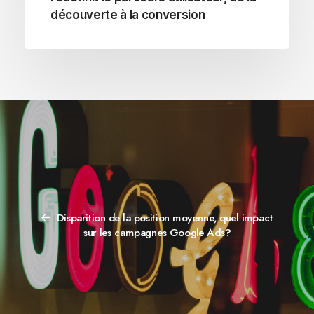
découverte à la conversion
Disparition de la position moyenne, quel impact
sur les campagnes Google Ads?