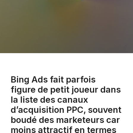
Bing Ads fait parfois
figure de petit joueur dans
la liste des canaux
d’acquisition PPC, souvent
boudé des marketeurs car
moins attractif en termes