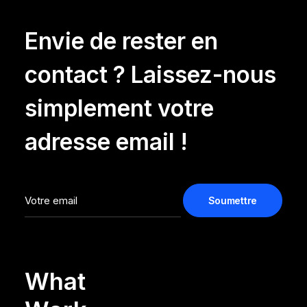
Envie de rester en
contact ? Laissez-nous
simplement votre
adresse email !
What