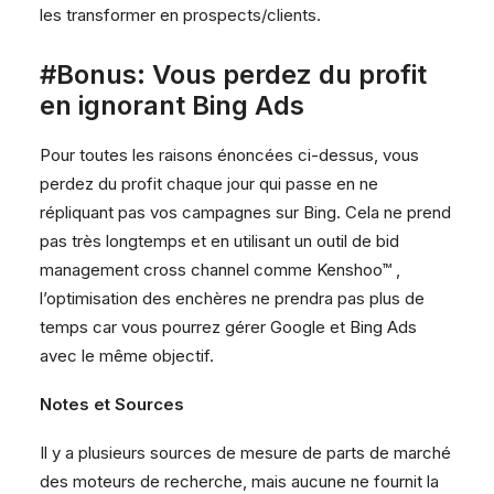
les transformer en prospects/clients.
#Bonus: Vous perdez du profit
en ignorant Bing Ads
Pour toutes les raisons énoncées ci-dessus, vous
perdez du profit chaque jour qui passe en ne
répliquant pas vos campagnes sur Bing. Cela ne prend
pas très longtemps et en utilisant un outil de bid
management cross channel comme Kenshoo™ ,
l’optimisation des enchères ne prendra pas plus de
temps car vous pourrez gérer Google et Bing Ads
avec le même objectif.
Notes et Sources
Il y a plusieurs sources de mesure de parts de marché
des moteurs de recherche, mais aucune ne fournit la