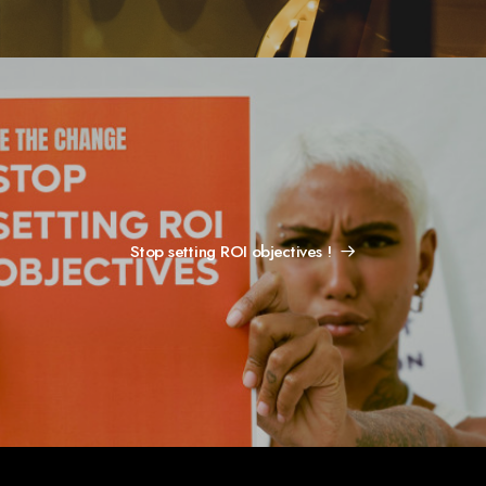
Stop setting ROI objectives !