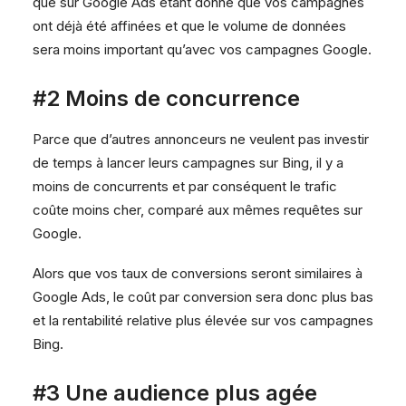
que sur Google Ads étant donné que vos campagnes
ont déjà été affinées et que le volume de données
sera moins important qu’avec vos campagnes Google.
#2 Moins de concurrence
Parce que d’autres annonceurs ne veulent pas investir
de temps à lancer leurs campagnes sur Bing, il y a
moins de concurrents et par conséquent le trafic
coûte moins cher, comparé aux mêmes requêtes sur
Google.
Alors que vos taux de conversions seront similaires à
Google Ads, le coût par conversion sera donc plus bas
et la rentabilité relative plus élevée sur vos campagnes
Bing.
#3 Une audience plus agée