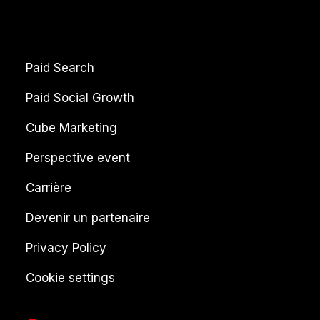
Paid Search
Paid Social Growth
Cube Marketing
Perspective event
Carrière
Devenir un partenaire
Privacy Policy
Cookie settings