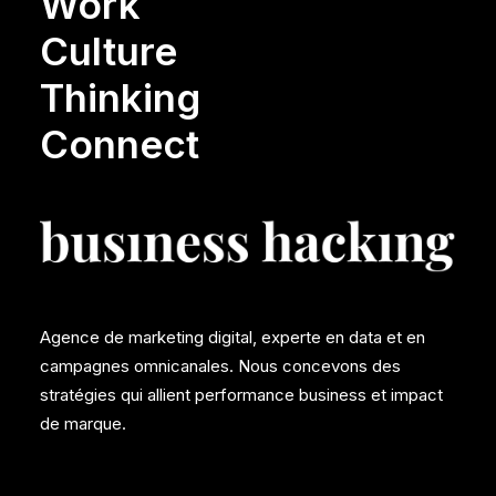
Work
Culture
Thinking
Connect
Agence de marketing digital, experte en data et en
campagnes omnicanales. Nous concevons des
stratégies qui allient performance business et impact
de marque.