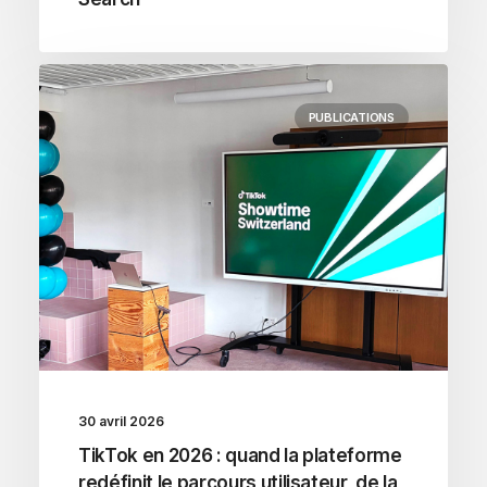
PUBLICATIONS
30 avril 2026
TikTok en 2026 : quand la plateforme
redéfinit le parcours utilisateur, de la