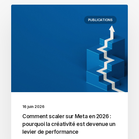
PUBLICATIONS
16 juin 2026
Comment scaler sur Meta en 2026 :
pourquoi la créativité est devenue un
levier de performance