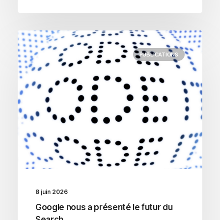
PUBLICATIONS
8 juin 2026
Google nous a présenté le futur du
Search