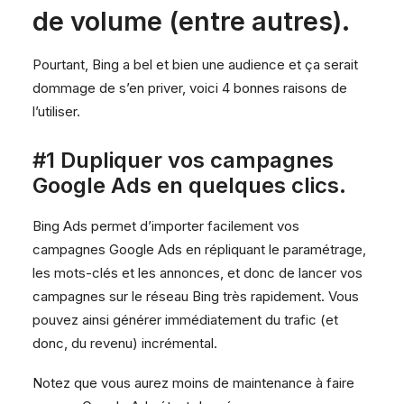
de volume (entre autres).
Pourtant, Bing a bel et bien une audience et ça serait
dommage de s’en priver, voici 4 bonnes raisons de
l’utiliser.
#1 Dupliquer vos campagnes
Google Ads en quelques clics.
Bing Ads permet d’importer facilement vos
campagnes Google Ads en répliquant le paramétrage,
les mots-clés et les annonces, et donc de lancer vos
campagnes sur le réseau Bing très rapidement. Vous
pouvez ainsi générer immédiatement du trafic (et
donc, du revenu) incrémental.
Notez que vous aurez moins de maintenance à faire