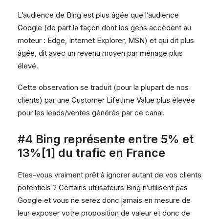
L’audience de Bing est plus âgée que l’audience
Google (de part la façon dont les gens accèdent au
moteur : Edge, Internet Explorer, MSN) et qui dit plus
âgée, dit avec un revenu moyen par ménage plus
élevé.
Cette observation se traduit (pour la plupart de nos
clients) par une Customer Lifetime Value plus élevée
pour les leads/ventes générés par ce canal.
#4 Bing représente entre 5% et
13%[1] du trafic en France
Etes-vous vraiment prêt à ignorer autant de vos clients
potentiels ? Certains utilisateurs Bing n’utilisent pas
Google et vous ne serez donc jamais en mesure de
leur exposer votre proposition de valeur et donc de