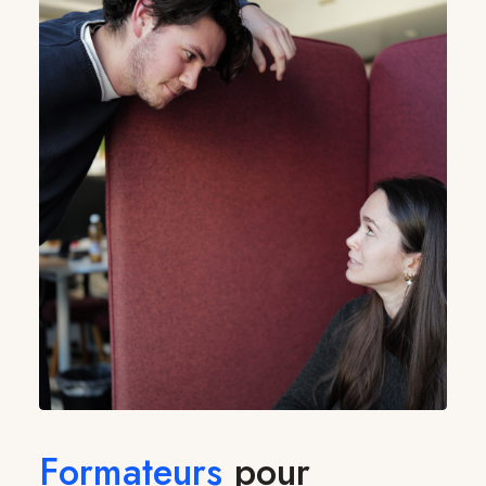
Formateurs
pour