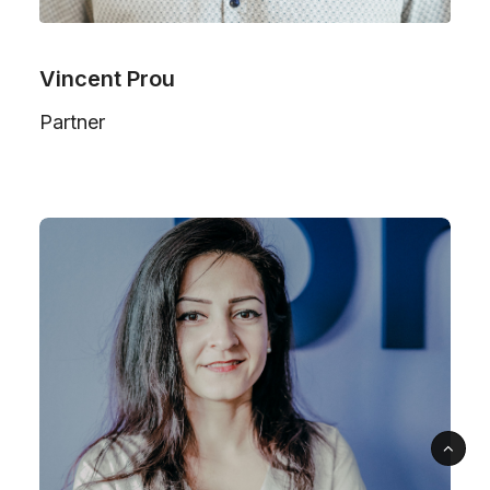
Vincent Prou
Partner