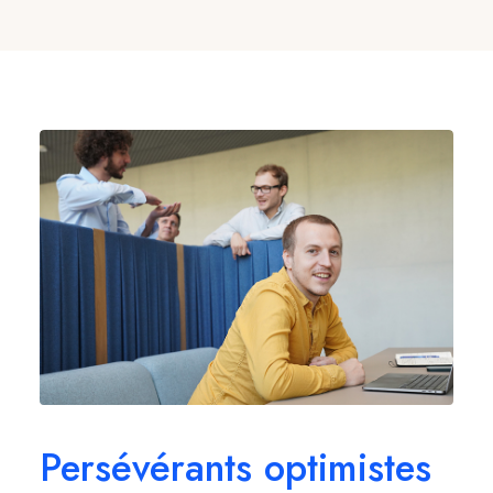
Persévérants optimistes