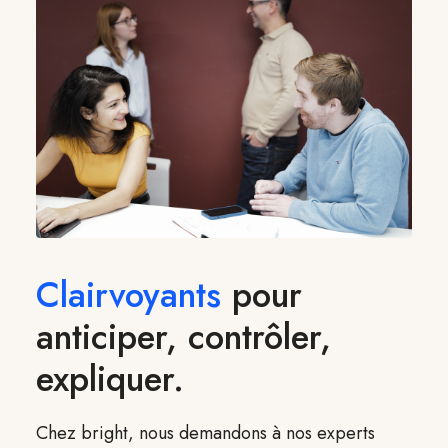
Clairvoyants
pour
anticiper, contrôler,
expliquer.
Chez bright, nous demandons à nos experts