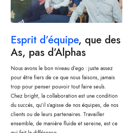
Esprit d’équipe
, que des
As, pas d’Alphas
Nous avons le bon niveau d’ego : juste assez
pour être fiers de ce que nous faisons, jamais
trop pour penser pouvoir tout faire seuls.
Chez bright, la collaboration est une condition
du succès, qu’il s’agisse de nos équipes, de nos
clients ou de leurs partenaires. Travailler
ensemble, de manière fluide et sereine, est ce
qui fait la différence.