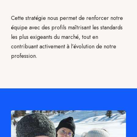
Cette stratégie nous permet de renforcer notre
équipe avec des profils maîtrisant les standards
les plus exigeants du marché, tout en
contribuant activement à l’évolution de notre
profession.