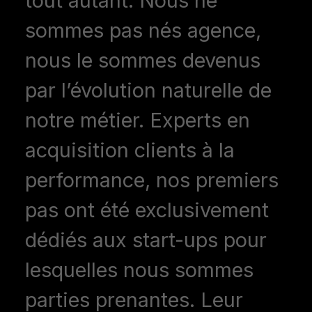
tout autant. Nous ne
sommes pas nés agence,
nous le sommes devenus
par l’évolution naturelle de
notre métier. Experts en
acquisition clients à la
performance, nos premiers
pas ont été exclusivement
dédiés aux start-ups pour
lesquelles nous sommes
parties prenantes. Leur