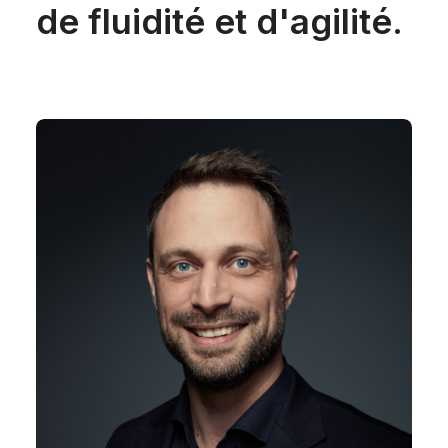
de fluidité et d'agilité.