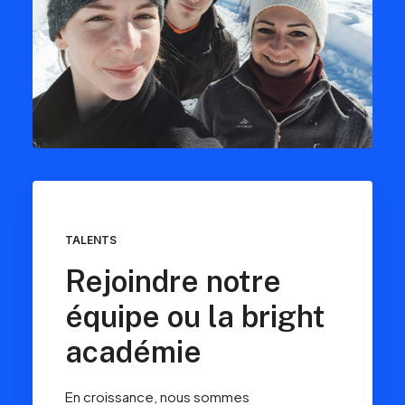
TALENTS
Rejoindre notre
équipe ou la bright
académie
En croissance, nous sommes