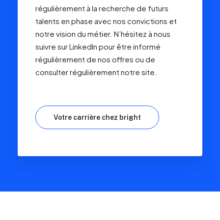
régulièrement à la recherche de futurs
talents en phase avec nos convictions et
notre vision du métier. N’hésitez à nous
suivre sur LinkedIn pour être informé
régulièrement de nos offres ou de
consulter régulièrement notre site.
Votre carrière chez bright