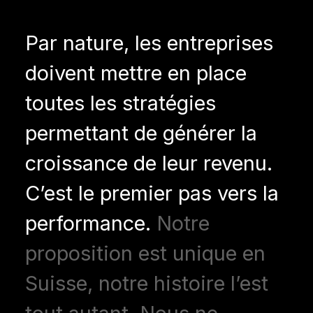
Par nature, les entreprises
doivent mettre en place
toutes les stratégies
permettant de générer la
croissance de leur revenu.
C’est le premier pas vers la
performance.
Notre
proposition est unique en
Suisse, notre histoire l’est