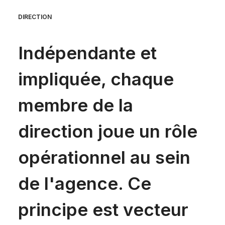
DIRECTION
Indépendante et
impliquée, chaque
membre de la
direction joue un rôle
opérationnel au sein
de l'agence. Ce
principe est vecteur