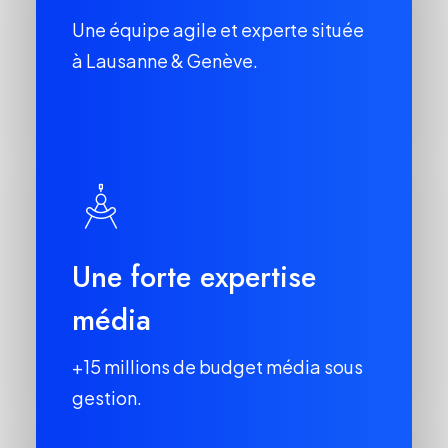
Une équipe agile et experte située
à Lausanne & Genève.
Une forte expertise
média
+15 millions de budget média sous
gestion.