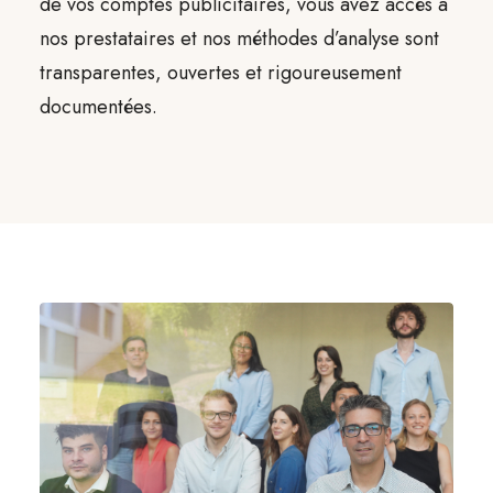
de vos comptes publicitaires, vous avez accès à
nos prestataires et nos méthodes d’analyse sont
transparentes, ouvertes et rigoureusement
documentées.