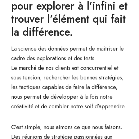
pour explorer à l’infini et
trouver l’élément qui fait
la différence.
La science des données permet de maitriser le
cadre des explorations et des tests.
Le marché de nos clients est concurrentiel et
sous tension, rechercher les bonnes stratégies,
les tactiques capables de faire la différence,
nous permet de développer à la fois notre
créativité et de combler notre soif d’apprendre.
C’est simple, nous aimons ce que nous faisons.
Des réunions de stratégie passionnées aux