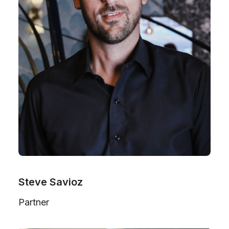
Steve Savioz
Partner