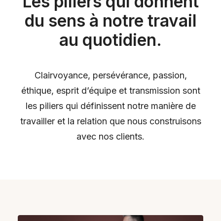
Les piliers qui donnent
du sens à notre travail
au quotidien.
Clairvoyance, persévérance, passion,
éthique, esprit d’équipe et transmission sont
les piliers qui définissent notre manière de
travailler et la relation que nous construisons
avec nos clients.