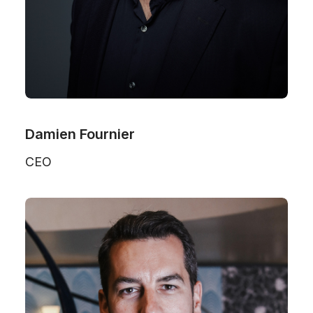
Damien Fournier
CEO