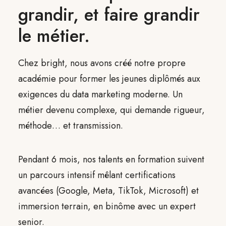
grandir, et faire grandir
le métier.
Chez bright, nous avons créé notre propre
académie pour former les jeunes diplômés aux
exigences du data marketing moderne. Un
métier devenu complexe, qui demande rigueur,
méthode… et transmission.
Pendant 6 mois, nos talents en formation suivent
un parcours intensif mêlant certifications
avancées (Google, Meta, TikTok, Microsoft) et
immersion terrain, en binôme avec un expert
senior.