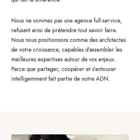
Nous ne sommes pas une agence full-service,
refusant ainsi de prétendre tout savoir faire.
Nous nous positionnons comme des architectes
de votre croissance, capables d’assembler les
meilleures expertises autour de vos enjeux.
Parce que partager, coopérer et s’entourer
intelligemment fait partie de notre ADN.