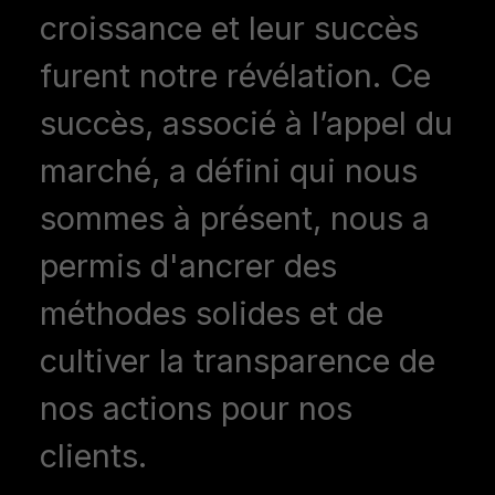
croissance et leur succès
furent notre révélation. Ce
succès, associé à l’appel du
marché, a défini qui nous
sommes à présent, nous a
permis d'ancrer des
méthodes solides et de
cultiver la transparence de
nos actions pour nos
clients.