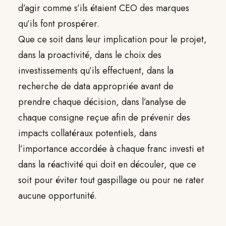
d’agir comme s’ils étaient CEO des marques
qu’ils font prospérer.
Que ce soit dans leur implication pour le projet,
dans la proactivité, dans le choix des
investissements qu’ils effectuent, dans la
recherche de data appropriée avant de
prendre chaque décision, dans l’analyse de
chaque consigne reçue afin de prévenir des
impacts collatéraux potentiels, dans
l’importance accordée à chaque franc investi et
dans la réactivité qui doit en découler, que ce
soit pour éviter tout gaspillage ou pour ne rater
aucune opportunité.