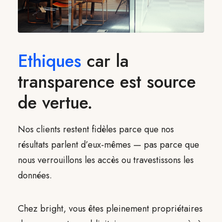
Ethiques
car la
transparence est source
de vertue.
Nos clients restent fidèles parce que nos
résultats parlent d’eux-mêmes — pas parce que
nous verrouillons les accès ou travestissons les
données.
Chez bright, vous êtes pleinement propriétaires