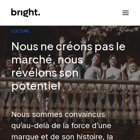
CULTURE
Nous ne créons pas le
marché, nous
révélons son
potentiel
Nous sommes convaincus
qu’au-delà de la force d’une
marque et de son histoire, la