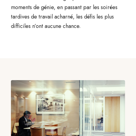
moments de génie, en passant par les soirées
tardives de travail acharné, les défis les plus
difficiles n’ont aucune chance.