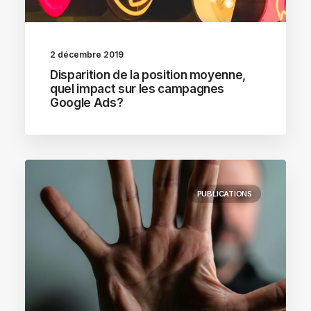
2 décembre 2019
Disparition de la position moyenne,
quel impact sur les campagnes
Google Ads?
PUBLICATIONS