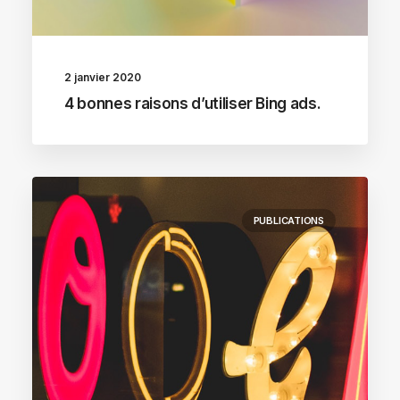
2 janvier 2020
4 bonnes raisons d’utiliser Bing ads.
PUBLICATIONS