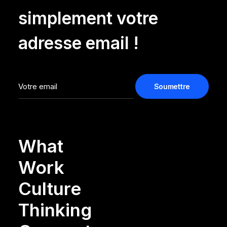
simplement votre
adresse email !
What
Work
Culture
Thinking