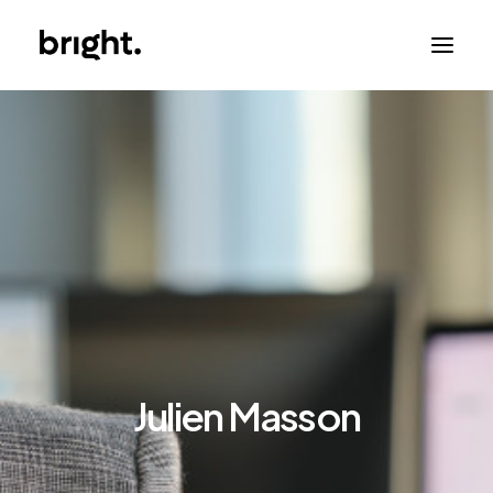
Julien Masson