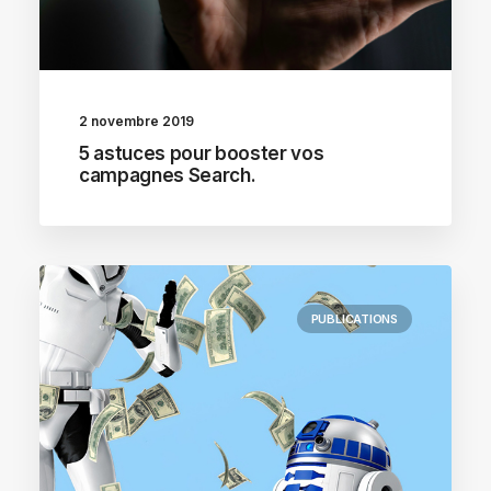
2 novembre 2019
5 astuces pour booster vos
campagnes Search.
PUBLICATIONS