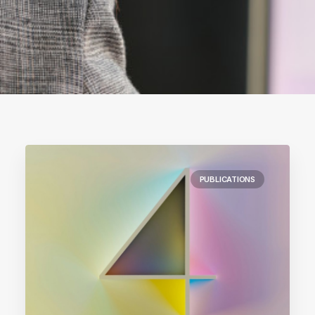
PUBLICATIONS