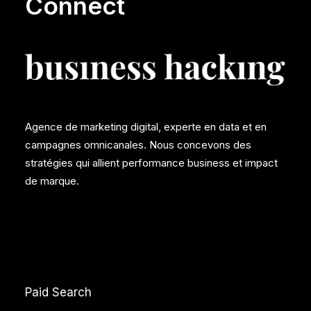
Connect
Agence de marketing digital, experte en data et en
campagnes omnicanales. Nous concevons des
stratégies qui allient performance business et impact
de marque.
Paid Search