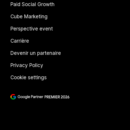
Paid Social Growth
Cube Marketing
Perspective event
Carrière
Devenir un partenaire
Privacy Policy
Cookie settings