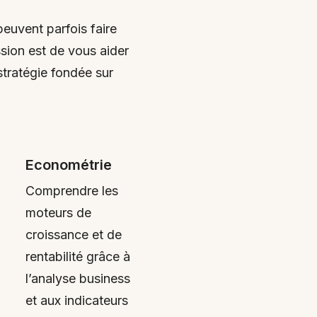
peuvent parfois faire
ssion est de vous aider
stratégie fondée sur
Econométrie
Comprendre les
moteurs de
croissance et de
rentabilité grâce à
l’analyse business
et aux indicateurs