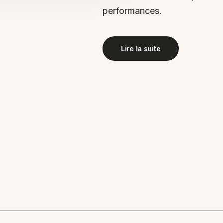
performances.
Lire la suite