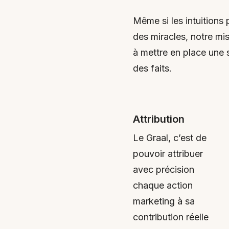
Même si les intuitions 
des miracles, notre mi
à mettre en place une 
des faits.
Attribution
Le Graal, c’est de
pouvoir attribuer
avec précision
chaque action
marketing à sa
contribution réelle