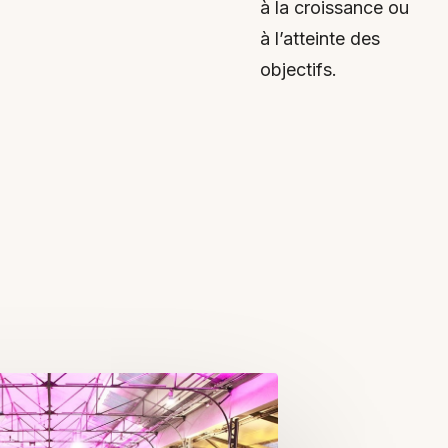
à la croissance ou
à l’atteinte des
objectifs.