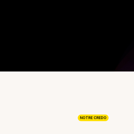
NOTRE CREDO