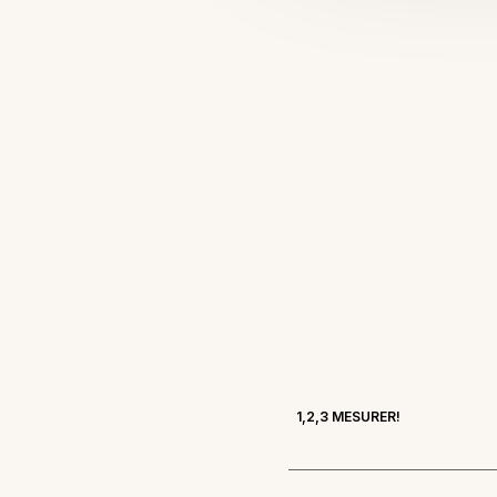
1,2,3 MESURER!