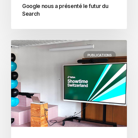
Google nous a présenté le futur du
Search
PUBLICATIONS