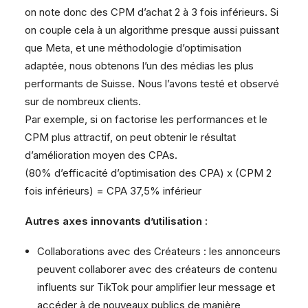
on note donc des CPM d’achat 2 à 3 fois inférieurs. Si
on couple cela à un algorithme presque aussi puissant
que Meta, et une méthodologie d’optimisation
adaptée, nous obtenons l’un des médias les plus
performants de Suisse. Nous l’avons testé et observé
sur de nombreux clients.
Par exemple, si on factorise les performances et le
CPM plus attractif, on peut obtenir le résultat
d’amélioration moyen des CPAs.
(80% d’efficacité d’optimisation des CPA) x (CPM 2
fois inférieurs) = CPA 37,5% inférieur
Autres axes innovants d’utilisation :
Collaborations avec des Créateurs : les annonceurs
peuvent collaborer avec des créateurs de contenu
influents sur TikTok pour amplifier leur message et
accéder à de nouveaux publics de manière