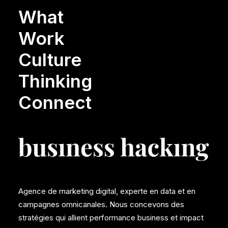
What
Work
Culture
Thinking
Connect
Agence de marketing digital, experte en data et en
campagnes omnicanales. Nous concevons des
stratégies qui allient performance business et impact