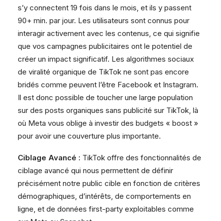
s’y connectent 19 fois dans le mois, et ils y passent
90+ min. par jour. Les utilisateurs sont connus pour
interagir activement avec les contenus, ce qui signifie
que vos campagnes publicitaires ont le potentiel de
créer un impact significatif. Les algorithmes sociaux
de viralité organique de TikTok ne sont pas encore
bridés comme peuvent l’être Facebook et Instagram.
Il est donc possible de toucher une large population
sur des posts organiques sans publicité sur TikTok, là
où Meta vous oblige à investir des budgets « boost »
pour avoir une couverture plus importante.
Ciblage Avancé :
TikTok offre des fonctionnalités de
ciblage avancé qui nous permettent de définir
précisément notre public cible en fonction de critères
démographiques, d’intérêts, de comportements en
ligne, et de données first-party exploitables comme