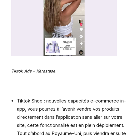
Tiktok Ads – Kérastase.
Tiktok Shop : nouvelles capacités e-commerce in-
app, vous pourrez à l’avenir vendre vos produits
directement dans l’application sans aller sur votre
site, cette fonctionnalité est en plein déploiement.
Tout d’abord au Royaume-Uni, puis viendra ensuite