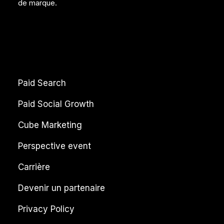
de marque.
Paid Search
Paid Social Growth
Cube Marketing
Perspective event
Carrière
Devenir un partenaire
Privacy Policy