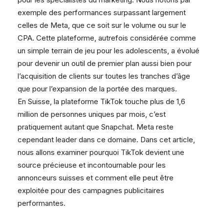
exemple des performances surpassant largement
celles de Meta, que ce soit sur le volume ou sur le
CPA. Cette plateforme, autrefois considérée comme
un simple terrain de jeu pour les adolescents, a évolué
pour devenir un outil de premier plan aussi bien pour
l’acquisition de clients sur toutes les tranches d’âge
que pour l’expansion de la portée des marques.
En Suisse, la plateforme TikTok touche plus de 1,6
million de personnes uniques par mois, c’est
pratiquement autant que Snapchat. Meta reste
cependant leader dans ce domaine. Dans cet article,
nous allons examiner pourquoi TikTok devient une
source précieuse et incontournable pour les
annonceurs suisses et comment elle peut être
exploitée pour des campagnes publicitaires
performantes.