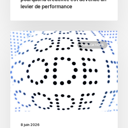
levier de performance
PUBLICATIONS
8 juin 2026