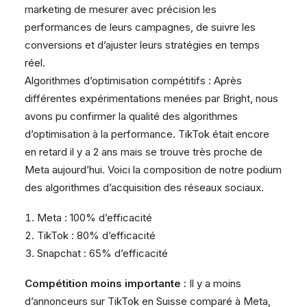
marketing de mesurer avec précision les
performances de leurs campagnes, de suivre les
conversions et d’ajuster leurs stratégies en temps
réel.
Algorithmes d’optimisation compétitifs : Après
différentes expérimentations menées par Bright, nous
avons pu confirmer la qualité des algorithmes
d’optimisation à la performance. TikTok était encore
en retard il y a 2 ans mais se trouve très proche de
Meta aujourd’hui. Voici la composition de notre podium
des algorithmes d’acquisition des réseaux sociaux.
Meta : 100% d’efficacité
TikTok : 80% d’efficacité
Snapchat : 65% d’efficacité
Compétition moins importante :
Il y a moins
d’annonceurs sur TikTok en Suisse comparé à Meta,