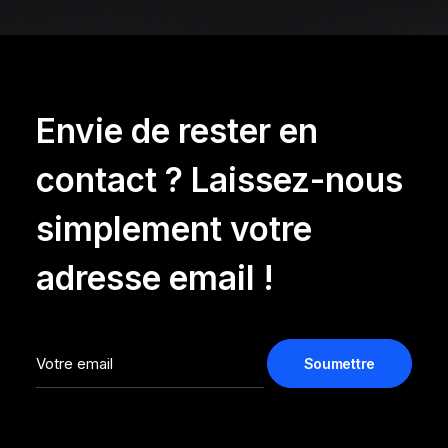
Envie de rester en
contact ? Laissez-nous
simplement votre
adresse email !