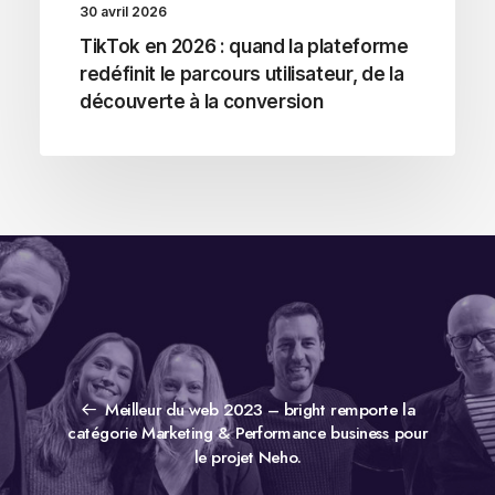
30 avril 2026
TikTok en 2026 : quand la plateforme
redéfinit le parcours utilisateur, de la
découverte à la conversion
Meilleur du web 2023 – bright remporte la
catégorie Marketing & Performance business pour
le projet Neho.