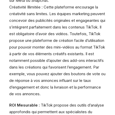
sur Meta ou Snapchat.
Créativité Illimitée : Cette plateforme encourage la
créativité sans limites. Les équipes marketing peuvent
concevoir des publicités originales et engageantes qui
s’intègrent parfaitement dans les contenus TikTok. Il
est obligatoire d’avoir des vidéos. Toutefois, TikTok
propose une plateforme de création facile d’utilisation
pour pouvoir monter des mini-vidéos au format TikTok
à partir de vos éléments créatifs existants. Il est
notamment possible d’ajouter des add-ons interactifs
dans les créations qui favorisent l’engagement. Par
exemple, vous pouvez ajouter des boutons de vote ou
de réponse à vos annonces influant sur le taux
d’engagement et donc la livraison et la performance
de vos annonces.
ROI Mesurable :
TikTok propose des outils d’analyse
approfondis qui permettent aux spécialistes du