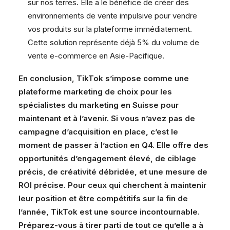
sur nos terres. Elle a le bénéfice de créer des
environnements de vente impulsive pour vendre
vos produits sur la plateforme immédiatement.
Cette solution représente déjà 5% du volume de
vente e-commerce en Asie-Pacifique.
En conclusion, TikTok s’impose comme une
plateforme marketing de choix pour les
spécialistes du marketing en Suisse pour
maintenant et à l’avenir. Si vous n’avez pas de
campagne d’acquisition en place, c’est le
moment de passer à l’action en Q4. Elle offre des
opportunités d’engagement élevé, de ciblage
précis, de créativité débridée, et une mesure de
ROI précise. Pour ceux qui cherchent à maintenir
leur position et être compétitifs sur la fin de
l’année, TikTok est une source incontournable.
Préparez-vous à tirer parti de tout ce qu’elle a à