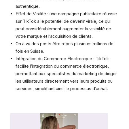
authentique.
Effet de Viralité : une campagne publicitaire réussie
sur TikTok a le potentiel de devenir virale, ce qui
peut considérablement augmenter la visibilité de
votre marque et l’acquisition de clients.
On a vu des posts être repris plusieurs millions de
fois en Suisse.
Intégration du Commerce Électronique : TikTok
facilite l’intégration du commerce électronique,
permettant aux spécialistes du marketing de diriger
les utilisateurs directement vers leurs produits ou
services, simplifiant ainsi le processus d’achat.