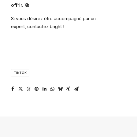
offrir. 🚀
Si vous désirez être accompagné par un
expert,
contactez bright
!
TIKTOK