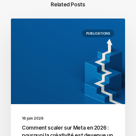
Related Posts
PUBLICATIONS
16 juin 2026
Comment scaler sur Meta en 2026 :
pourquoi la créativité est devenue un