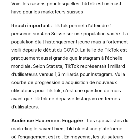
Voici les raisons pour lesquelles TikTok est un must-
have pour les marketeurs suisses :
Reach important :
TikTok permet d’atteindre 1
personne sur 4 en Suisse sur une population variée. La
population était historiquement jeune mais a fortement
vieilli depuis le début du COVID. La taille de TikTok est
pratiquement aussi grande que Instagram à l’échelle
mondiale. Selon Statista, TikTok représentait 1 milliard
d’utilisateurs versus 1,3 milliards pour Instagram. Vu la
courbe de progression d’acquisition de nouveaux
utilisateurs pour TikTok, c’est une question de mois
avant que TikTok ne dépasse Instagram en termes
d’utilisateurs.
Audience Hautement Engagée :
Les spécialistes du
marketing le savent bien, TikTok est une plateforme
où l’engagement est roi. En moyenne, les utilisateurs