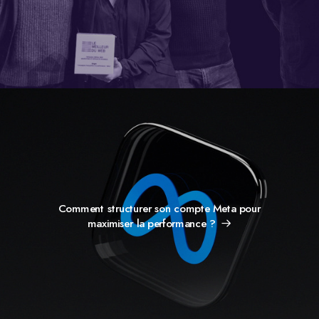
Comment structurer son compte Meta pour
maximiser la performance ?