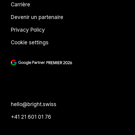
Carrière
Devenir un partenaire
Privacy Policy
Cookie settings
hello@bright.swiss
+41 21 601 01 76