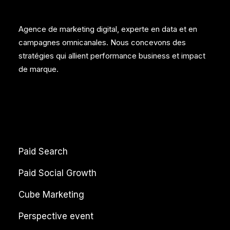
Agence de marketing digital, experte en data et en
campagnes omnicanales. Nous concevons des
stratégies qui allient performance business et impact
de marque.
Paid Search
Paid Social Growth
Cube Marketing
Perspective event