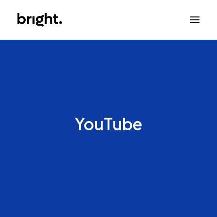
YouTube