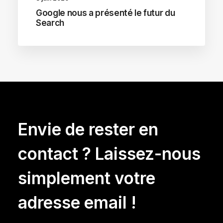
Google nous a présenté le futur du
Search
Envie de rester en
contact ? Laissez-nous
simplement votre
adresse email !