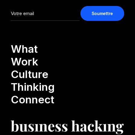
What
Work
Culture
Thinking
Connect