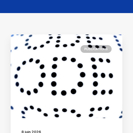
PUBLICATIONS
8 juin 2026