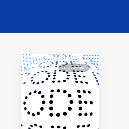
PUBLICATIONS