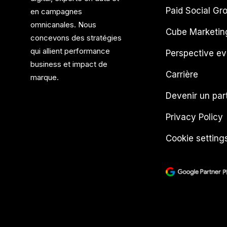
Paid Social Gr
en campagnes
omnicanales. Nous
Cube Marketin
concevons des stratégies
qui allient performance
Perspective ev
business et impact de
Carrière
marque.
Devenir un par
Privacy Policy
Cookie setting