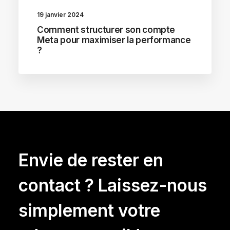
19 janvier 2024
Comment structurer son compte
Meta pour maximiser la performance
?
Envie de rester en
contact ? Laissez-nous
simplement votre