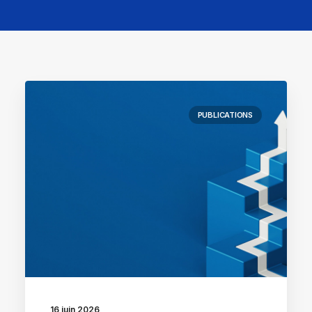
PUBLICATIONS
16 juin 2026