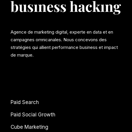
Agence de marketing digital, experte en data et en
campagnes omnicanales. Nous concevons des
stratégies qui allient performance business et impact
de marque.
Paid Search
Paid Social Growth
Cube Marketing