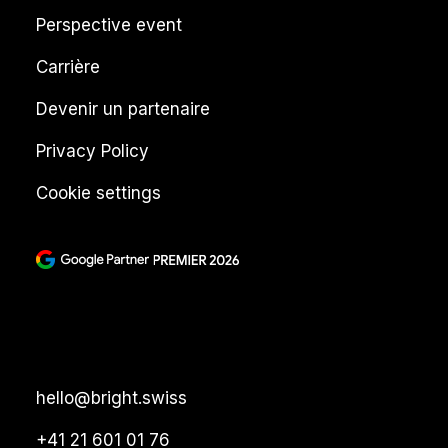
Perspective event
Carrière
Devenir un partenaire
Privacy Policy
Cookie settings
hello@bright.swiss
+41 21 601 01 76