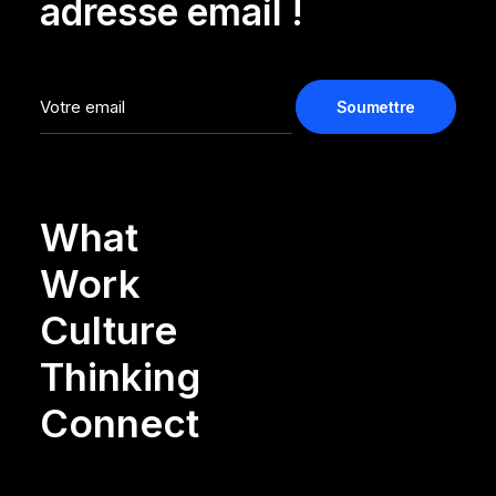
adresse email !
What
Work
Culture
Thinking
Connect