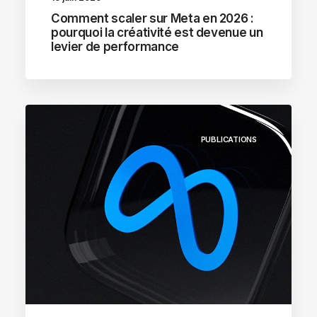
Comment scaler sur Meta en 2026 :
pourquoi la créativité est devenue un
levier de performance
PUBLICATIONS