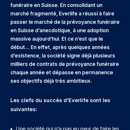
funéraire en Suisse. En consolidant un
marché fragmenté, Everlife a réussi à faire
passer le marché de la prévoyance funéraire
en Suisse d’anecdotique, à une adoption
massive aujourd’hui. Et ce n’est que le
début… En effet, après quelques années
d’existence, la société signe déjà plusieurs
milliers de contrats de prévoyance funéraire
chaque année et dépasse en permanence
ses objectifs déjà très ambitieux.
Les clefs du succès d’Everlife sont les
suivantes:
Une société qui n’a pas eu peur de faire les