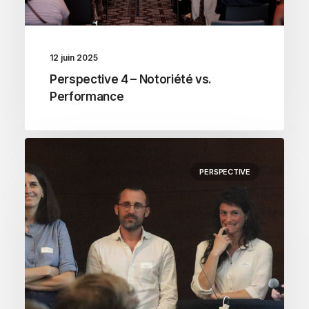
12 juin 2025
Perspective 4 – Notoriété vs.
Performance
PERSPECTIVE