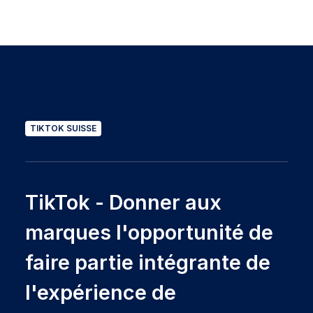
TIKTOK SUISSE
TikTok - Donner aux
marques l'opportunité de
faire partie intégrante de
l'expérience de