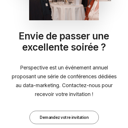
Envie de passer une
excellente soirée ?
Perspective est un événement annuel
proposant une série de conférences dédiées
au data-marketing. Contactez-nous pour
recevoir votre invitation !
Demandez votre invitation