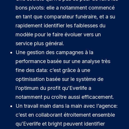
bons pivots: elle a notamment commencé
en tant que comparateur funéraire, et a su
rapidement identifier les faiblesses du
modèle pour le faire évoluer vers un
service plus général.
Une gestion des campagnes à la
performance basée sur une analyse très
fine des data: c’est grâce à une
optimisation basée sur le système de
l’optimum du profit qu’Everlife a
notamment pu croître aussi efficacement.
Un travail main dans la main avec l’agence:
c’est en collaborant étroitement ensemble
qu’Everlife et bright peuvent identifier