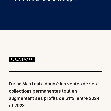
FURLAN MARRI
Furlan Marri qui a doublé les ventes de ses
collections permanentes tout en
augmentant ses profits de 61%, entre 2024
et 2023.