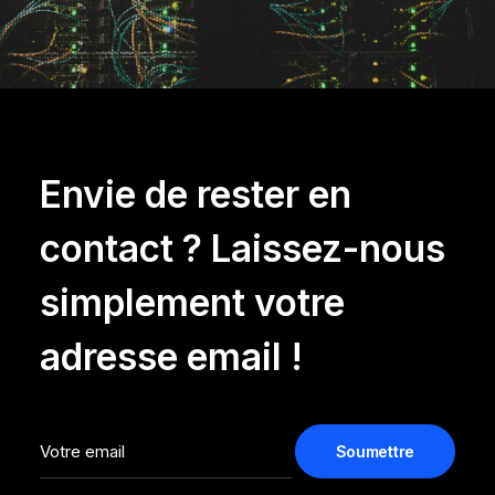
Envie de rester en
contact ? Laissez-nous
simplement votre
adresse email !