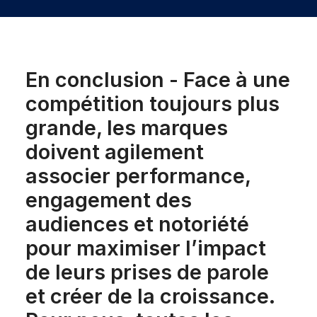
En conclusion - Face à une
compétition toujours plus
grande, les marques
doivent agilement
associer performance,
engagement des
audiences et notoriété
pour maximiser l’impact
de leurs prises de parole
et créer de la croissance.