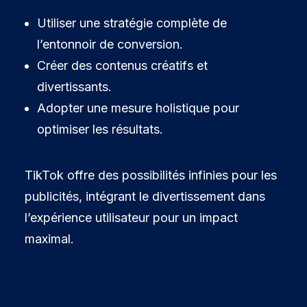
Utiliser une stratégie complète de
l’entonnoir de conversion.
Créer des contenus créatifs et
divertissants.
Adopter une mesure holistique pour
optimiser les résultats.
TikTok offre des possibilités infinies pour les
publicités, intégrant le divertissement dans
l’expérience utilisateur pour un impact
maximal.