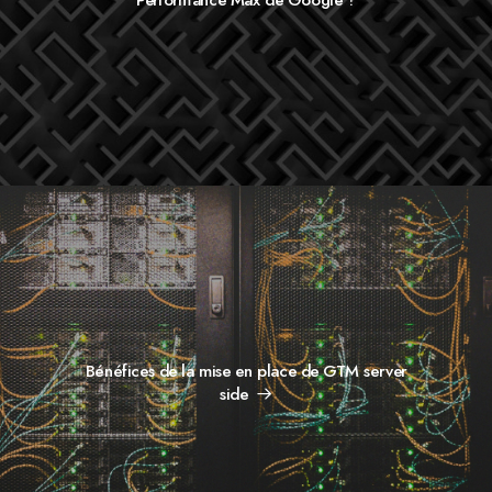
Bénéfices de la mise en place de GTM server
side