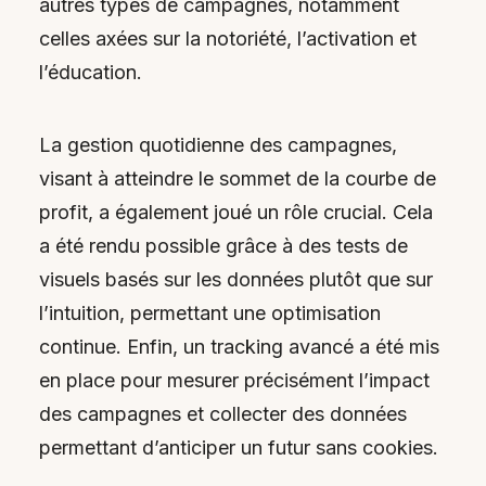
autres types de campagnes, notamment
celles axées sur la notoriété, l’activation et
l’éducation.
La gestion quotidienne des campagnes,
visant à atteindre le sommet de la courbe de
profit, a également joué un rôle crucial. Cela
a été rendu possible grâce à des tests de
visuels basés sur les données plutôt que sur
l’intuition, permettant une optimisation
continue. Enfin, un tracking avancé a été mis
en place pour mesurer précisément l’impact
des campagnes et collecter des données
permettant d’anticiper un futur sans cookies.