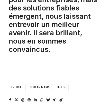
des solutions fiables
émergent, nous laissant
entrevoir un meilleur
avenir. Il sera brillant,
nous en sommes
convaincus.
EVERLIFE
FURLAN MARRI
TIKTOK