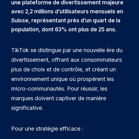
une plateforme de divertissement majeure
avec 2,2 millions d’utilisateurs mensuels en
Suisse, représentant près d’un quart de la
population, dont 63% ont plus de 25 ans.
TikTok se distingue par une nouvelle ère du
divertissement, offrant aux consommateurs
plus de choix et de contrôle, et créant un
environnement unique où prospèrent les
micro-communautés. Pour réussir, les
marques doivent captiver de manière
significative.
Pour une stratégie efficace :