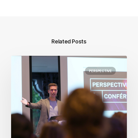
Related Posts
PERSPECTIVE