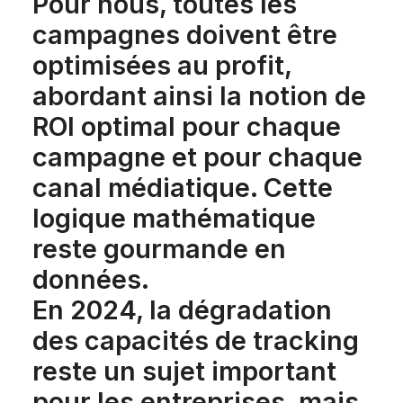
Pour nous, toutes les
campagnes doivent être
optimisées au profit,
abordant ainsi la notion de
ROI optimal pour chaque
campagne et pour chaque
canal médiatique. Cette
logique mathématique
reste gourmande en
données.
En 2024, la dégradation
des capacités de tracking
reste un sujet important
pour les entreprises, mais