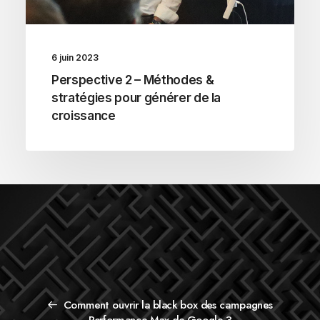
6 juin 2023
Perspective 2 – Méthodes &
stratégies pour générer de la
croissance
Comment ouvrir la black box des campagnes
Performance Max de Google ?