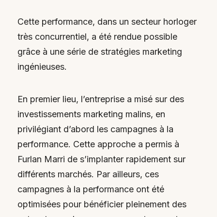
Cette performance, dans un secteur horloger
très concurrentiel, a été rendue possible
grâce à une série de stratégies marketing
ingénieuses.
En premier lieu, l’entreprise a misé sur des
investissements marketing malins, en
privilégiant d’abord les campagnes à la
performance. Cette approche a permis à
Furlan Marri de s’implanter rapidement sur
différents marchés. Par ailleurs, ces
campagnes à la performance ont été
optimisées pour bénéficier pleinement des