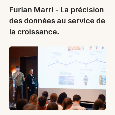
Furlan Marri - La précision
des données au service de
la croissance.