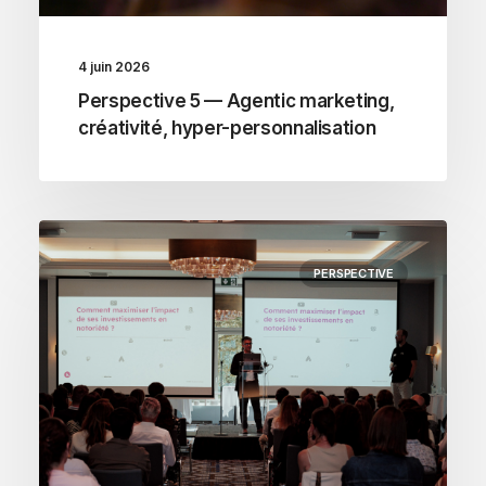
4 juin 2026
Perspective 5 — Agentic marketing,
créativité, hyper-personnalisation
PERSPECTIVE