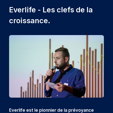
Everlife - Les clefs de la
croissance.
Everlife est le pionnier de la prévoyance