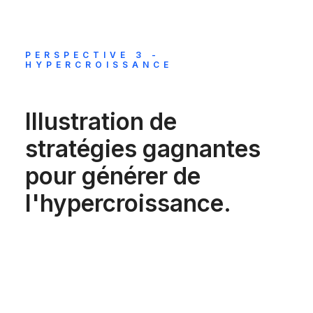
PERSPECTIVE 3 -
HYPERCROISSANCE
Illustration de
stratégies gagnantes
pour générer de
l'hypercroissance.