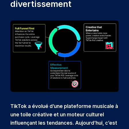
divertissement
TikTok a évolué d’une plateforme musicale à
une toile créative et un moteur culturel
influençant les tendances. Aujourd’hui, c’est