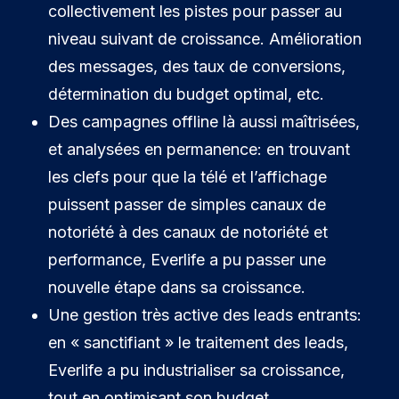
collectivement les pistes pour passer au
niveau suivant de croissance. Amélioration
des messages, des taux de conversions,
détermination du budget optimal, etc.
Des campagnes offline là aussi maîtrisées,
et analysées en permanence: en trouvant
les clefs pour que la télé et l’affichage
puissent passer de simples canaux de
notoriété à des canaux de notoriété et
performance, Everlife a pu passer une
nouvelle étape dans sa croissance.
Une gestion très active des leads entrants:
en « sanctifiant » le traitement des leads,
Everlife a pu industrialiser sa croissance,
tout en optimisant son budget.