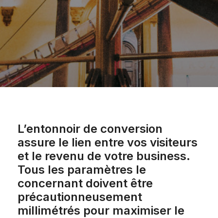
L’entonnoir de conversion
assure le lien entre vos visiteurs
et le revenu de votre business.
Tous les paramètres le
concernant doivent être
précautionneusement
millimétrés pour maximiser le