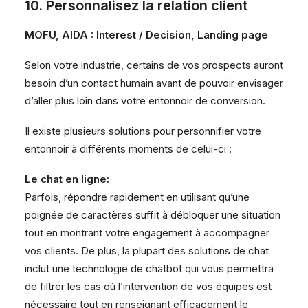
10. Personnalisez la relation client
MOFU, AIDA : Interest / Decision, Landing page
Selon votre industrie, certains de vos prospects auront
besoin d’un contact humain avant de pouvoir envisager
d’aller plus loin dans votre entonnoir de conversion.
Il existe plusieurs solutions pour personnifier votre
entonnoir à différents moments de celui-ci :
Le chat en ligne:
Parfois, répondre rapidement en utilisant qu’une
poignée de caractères suffit à débloquer une situation
tout en montrant votre engagement à accompagner
vos clients. De plus, la plupart des solutions de chat
inclut une technologie de chatbot qui vous permettra
de filtrer les cas où l’intervention de vos équipes est
nécessaire tout en renseignant efficacement le