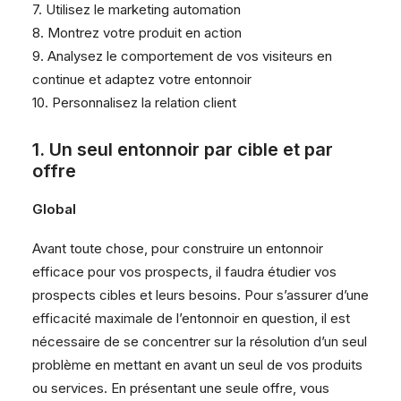
7. Utilisez le marketing automation
8. Montrez votre produit en action
9. Analysez le comportement de vos visiteurs en
continue et adaptez votre entonnoir
10. Personnalisez la relation client
1. Un seul entonnoir par cible et par
offre
Global
Avant toute chose, pour construire un entonnoir
efficace pour vos prospects, il faudra étudier vos
prospects cibles et leurs besoins. Pour s’assurer d’une
efficacité maximale de l’entonnoir en question, il est
nécessaire de se concentrer sur la résolution d’un seul
problème en mettant en avant un seul de vos produits
ou services. En présentant une seule offre, vous