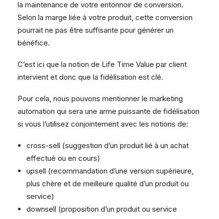
la maintenance de votre entonnoir de conversion.
Selon la marge liée à votre produit, cette conversion
pourrait ne pas être suffisante pour générer un
bénéfice.
C’est ici que la notion de
Life Time Value
par client
intervient et donc que la fidélisation est clé.
Pour cela, nous pouvons mentionner le marketing
automation qui sera une arme puissante de fidélisation
si vous l’utilisez conjointement avec les notions de:
cross-sell (suggestion d’un produit lié à un achat
effectué ou en cours)
upsell (recommandation d’une version supérieure,
plus chère et de meilleure qualité d’un produit ou
service)
downsell (proposition d’un produit ou service