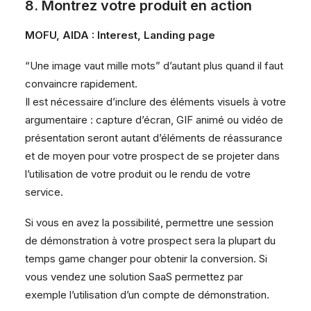
8. Montrez votre produit en action
MOFU, AIDA : Interest, Landing page
“Une image vaut mille mots” d’autant plus quand il faut
convaincre rapidement.
Il est nécessaire d’inclure des éléments visuels à votre
argumentaire : capture d’écran, GIF animé ou vidéo de
présentation seront autant d’éléments de réassurance
et de moyen pour votre prospect de se projeter dans
l’utilisation de votre produit ou le rendu de votre
service.
Si vous en avez la possibilité, permettre une session
de démonstration à votre prospect sera la plupart du
temps game changer pour obtenir la conversion. Si
vous vendez une solution SaaS permettez par
exemple l’utilisation d’un compte de démonstration.