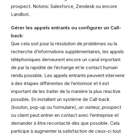
prospect. Notons: Salesforce, Zendesk ou encore
Landbot.
Gérer les appels entrants ou configurer un Call-
back:
Que cela soit pour la résolution de problèmes ou la
recherche d’informations supplémentaires, les appels
téléphoniques demeurent encore un canal important
de par la rapidité de l’échange et le contact humain
rendu possible. Les appels entrants peuvent intervenir
à des étapes différentes de l’entonnoir et il est
important de les traiter de la manière la plus réactive
possible. En installant un système de Call-back
(bouton, pop-up ou formulaire), un visiteur, prospect
ou client peut entrer en contact avec l’entreprise et
demander à être recontacté dès que possible. Cela
participe à augmenter la satisfaction de ceux-ci tout