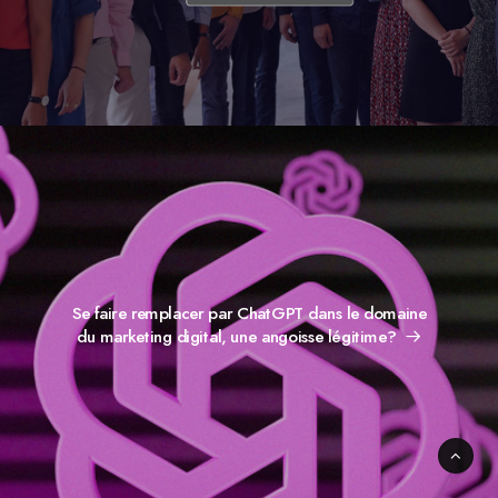
Se faire remplacer par ChatGPT dans le domaine
du marketing digital, une angoisse légitime?