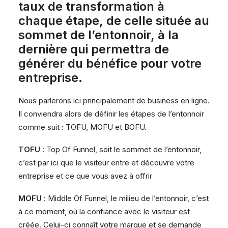
taux de transformation à
chaque étape, de celle située au
sommet de l’entonnoir, à la
dernière qui permettra de
générer du bénéfice pour votre
entreprise.
Nous parlerons ici principalement de business en ligne.
Il conviendra alors de définir les étapes de l’entonnoir
comme suit : TOFU, MOFU et BOFU.
TOFU
: Top Of Funnel, soit le sommet de l’entonnoir,
c’est par ici que le visiteur entre et découvre votre
entreprise et ce que vous avez à offrir
MOFU
: Middle Of Funnel, le milieu de l’entonnoir, c’est
à ce moment, où la confiance avec le visiteur est
créée. Celui-ci connaît votre marque et se demande