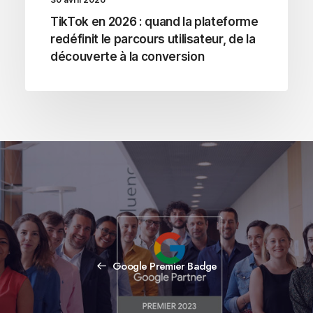
TikTok en 2026 : quand la plateforme
redéfinit le parcours utilisateur, de la
découverte à la conversion
Google Premier Badge