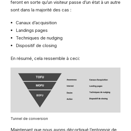
feront en sorte qu’un visiteur passe d’un état à un autre
sont dans la majorité des cas :
Canaux d’acquisition
Landings pages
Techniques de nudging
Dispositif de closing
En résumé, cela ressemble à ceci:
Tunnel de conversion
Maintenant que nous avons décortiqué l’entonnoir de