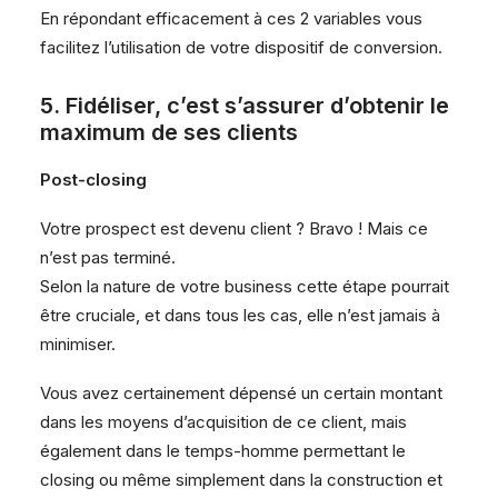
En répondant efficacement à ces 2 variables vous
facilitez l’utilisation de votre dispositif de conversion.
5. Fidéliser, c’est s’assurer d’obtenir le
maximum de ses clients
Post-closing
Votre prospect est devenu client ? Bravo ! Mais ce
n’est pas terminé.
Selon la nature de votre business cette étape pourrait
être cruciale, et dans tous les cas, elle n’est jamais à
minimiser.
Vous avez certainement dépensé un certain montant
dans les moyens d’acquisition de ce client, mais
également dans le temps-homme permettant le
closing ou même simplement dans la construction et