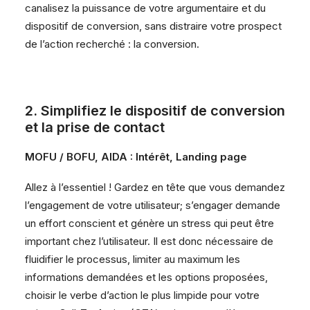
canalisez la puissance de votre argumentaire et du
dispositif de conversion, sans distraire votre prospect
de l’action recherché : la conversion.
2. Simplifiez le dispositif de conversion
et la prise de contact
MOFU / BOFU, AIDA : Intérêt, Landing page
Allez à l’essentiel ! Gardez en tête que vous demandez
l’engagement de votre utilisateur; s’engager demande
un effort conscient et génère un stress qui peut être
important chez l’utilisateur. Il est donc nécessaire de
fluidifier le processus, limiter au maximum les
informations demandées et les options proposées,
choisir le verbe d’action le plus limpide pour votre