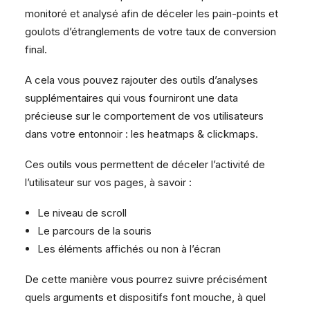
monitoré et analysé afin de déceler les pain-points et
goulots d’étranglements de votre taux de conversion
final.
A cela vous pouvez rajouter des outils d’analyses
supplémentaires qui vous fourniront une data
précieuse sur le comportement de vos utilisateurs
dans votre entonnoir : les heatmaps & clickmaps.
Ces outils vous permettent de déceler l’activité de
l’utilisateur sur vos pages, à savoir :
Le niveau de scroll
Le parcours de la souris
Les éléments affichés ou non à l’écran
De cette manière vous pourrez suivre précisément
quels arguments et dispositifs font mouche, à quel