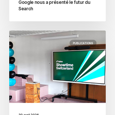
Google nous a présenté le futur du
Search
PUBLICATIONS
30 avril 2026