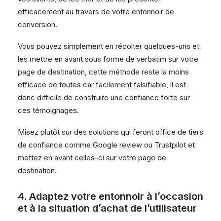
efficacement au travers de votre entonnoir de
conversion.
Vous pouvez simplement en récolter quelques-uns et
les mettre en avant sous forme de verbatim sur votre
page de destination, cette méthode reste la moins
efficace de toutes car facilement falsifiable, il est
donc difficile de construire une confiance forte sur
ces témoignages.
Misez plutôt sur des solutions qui feront office de tiers
de confiance comme Google review ou Trustpilot et
mettez en avant celles-ci sur votre page de
destination.
4. Adaptez votre entonnoir à l’occasion
et à la situation d’achat de l’utilisateur