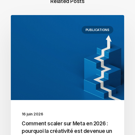
Related Posts
PUBLICATIONS
16 juin 2026
Comment scaler sur Meta en 2026 :
pourquoi la créativité est devenue un