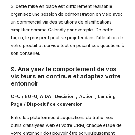
Si cette mise en place est difficilement réalisable,
organisez une session de démonstration en visio avec
un commercial via des solutions de planifications
simplifier comme Calendly par exemple. De cette
façon, le prospect peut se projeter dans l’utilisation de
votre produit et service tout en posant ses questions à
son conseiller.
9. Analysez le comportement de vos
visiteurs en continue et adaptez votre
entonnoir
OFU / BOFU, AIDA : Decision / Action , Landing
Page / Dispositif de conversion
Entre les plateformes d’acquisitions de trafic, vos
outils d’analyses web et votre CRM, chaque étape de
votre entonnoir doit pouvoir être scrupuleusement