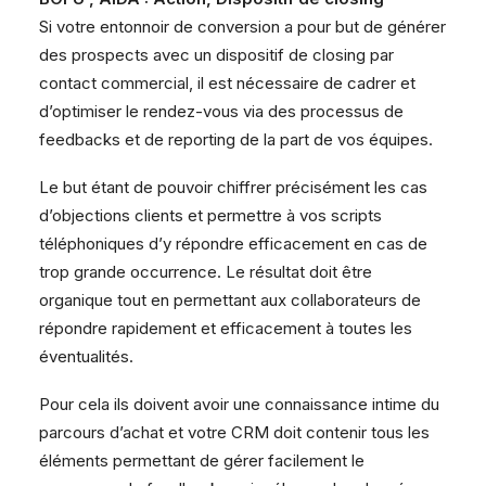
Si votre entonnoir de conversion a pour but de générer
des prospects avec un dispositif de closing par
contact commercial, il est nécessaire de cadrer et
d’optimiser le rendez-vous via des processus de
feedbacks et de reporting de la part de vos équipes.
Le but étant de pouvoir chiffrer précisément les cas
d’objections clients et permettre à vos scripts
téléphoniques d’y répondre efficacement en cas de
trop grande occurrence. Le résultat doit être
organique tout en permettant aux collaborateurs de
répondre rapidement et efficacement à toutes les
éventualités.
Pour cela ils doivent avoir une connaissance intime du
parcours d’achat et votre CRM doit contenir tous les
éléments permettant de gérer facilement le