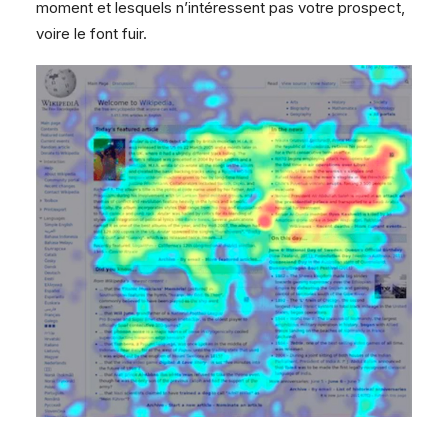
moment et lesquels n’intéressent pas votre prospect,
voire le font fuir.