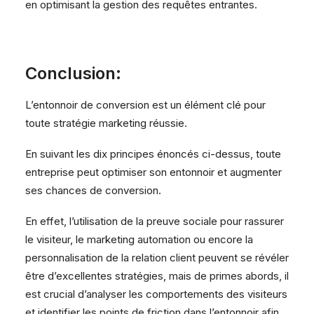
en optimisant la gestion des requêtes entrantes.
Conclusion:
L’entonnoir de conversion est un élément clé pour
toute stratégie marketing réussie.
En suivant les dix principes énoncés ci-dessus, toute
entreprise peut optimiser son entonnoir et augmenter
ses chances de conversion.
En effet, l’utilisation de la preuve sociale pour rassurer
le visiteur, le marketing automation ou encore la
personnalisation de la relation client peuvent se révéler
être d’excellentes stratégies, mais de primes abords, il
est crucial d’analyser les comportements des visiteurs
et identifier les points de friction dans l’entonnoir afin