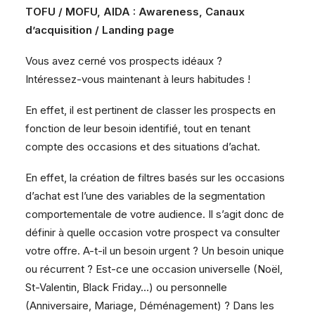
TOFU / MOFU, AIDA : Awareness, Canaux
d’acquisition / Landing page
Vous avez cerné vos prospects idéaux ?
Intéressez-vous maintenant à leurs habitudes !
En effet, il est pertinent de classer les prospects en
fonction de leur besoin identifié, tout en tenant
compte des occasions et des situations d’achat.
En effet, la création de filtres basés sur les occasions
d’achat est l’une des variables de la segmentation
comportementale de votre audience. Il s’agit donc de
définir à quelle occasion votre prospect va consulter
votre offre. A-t-il un besoin urgent ? Un besoin unique
ou récurrent ? Est-ce une occasion universelle (Noël,
St-Valentin, Black Friday…) ou personnelle
(Anniversaire, Mariage, Déménagement) ? Dans les