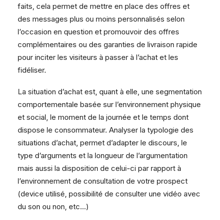
faits, cela permet de mettre en place des offres et
des messages plus ou moins personnalisés selon
l’occasion en question et promouvoir des offres
complémentaires ou des garanties de livraison rapide
pour inciter les visiteurs à passer à l’achat et les
fidéliser.
La situation d’achat est, quant à elle, une segmentation
comportementale basée sur l’environnement physique
et social, le moment de la journée et le temps dont
dispose le consommateur. Analyser la typologie des
situations d’achat, permet d’adapter le discours, le
type d’arguments et la longueur de l’argumentation
mais aussi la disposition de celui-ci par rapport à
l’environnement de consultation de votre prospect
(device utilisé, possibilité de consulter une vidéo avec
du son ou non, etc…)