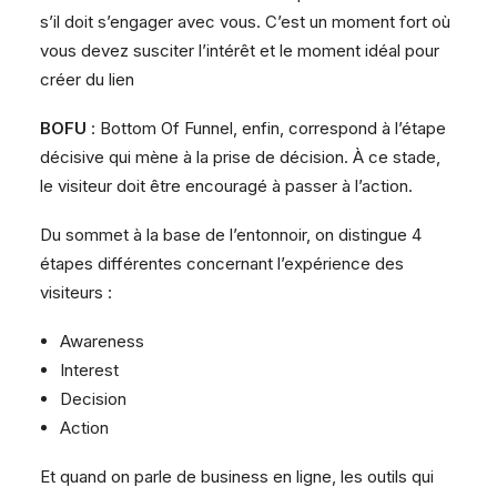
s’il doit s’engager avec vous. C’est un moment fort où
vous devez susciter l’intérêt et le moment idéal pour
créer du lien
BOFU
: Bottom Of Funnel, enfin, correspond à l’étape
décisive qui mène à la prise de décision. À ce stade,
le visiteur doit être encouragé à passer à l’action.
Du sommet à la base de l’entonnoir, on distingue 4
étapes différentes concernant l’expérience des
visiteurs :
Awareness
Interest
Decision
Action
Et quand on parle de business en ligne, les outils qui