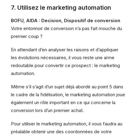
7. Utilisez le marketing automation
BOFU, AIDA : Decision, Dispositif de conversion
Votre entonnoir de conversion n’a pas fait mouche du
premier coup ?
En attendant d’en analyser les raisons et d’appliquer
les évolutions nécessaires, il vous reste une arme
redoutable pour convertir ce prospect : le marketing
automation.
Même s’il s’agit d’un sujet déjà abordé au point 5 dans
le cadre de la fidélisation, le marketing automation joue
également un rôle important en ce qui concerne la
conversion lors d’un premier achat.
Pour utiliser le marketing automation, il vous faudra au
préalable obtenir une des coordonnées de votre