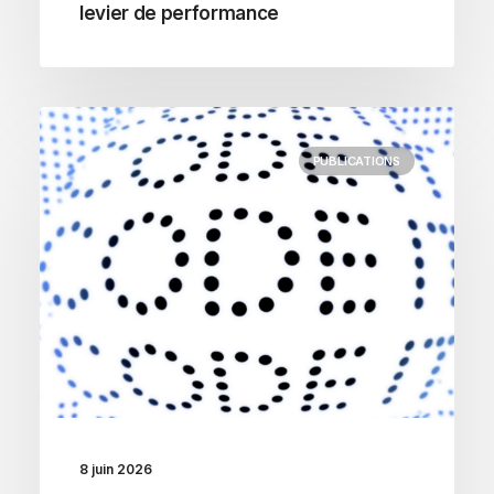
levier de performance
PUBLICATIONS
8 juin 2026