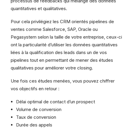
processus de feedbacks qui mélange des données
quantitatives et qualitatives.
Pour cela privilégiez les CRM orientés pipelines de
ventes comme Salesforce, SAP, Oracle ou
Pegasystem selon la taille de votre entreprise, ceux-ci
ont la particularité d’utiliser les données quantitatives
liées à la qualification des leads dans un de vos
pipelines tout en permettant de mener des études
qualitatives pour améliorer votre closing.
Une fois ces études menées, vous pouvez chiffrer
vos objectifs en retour :
Délai optimal de contact d’un prospect
Volume de conversion
Taux de conversion
Durée des appels