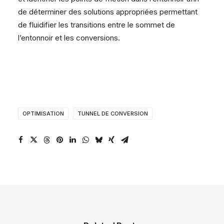
de déterminer des solutions appropriées permettant
de fluidifier les transitions entre le sommet de
l’entonnoir et les conversions.
OPTIMISATION
TUNNEL DE CONVERSION