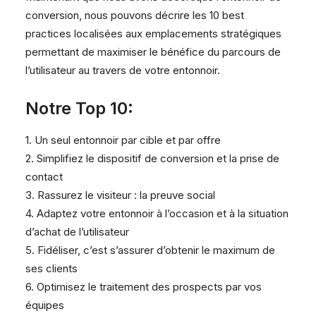
conversion, nous pouvons décrire les 10 best
practices localisées aux emplacements stratégiques
permettant de maximiser le bénéfice du parcours de
l’utilisateur au travers de votre entonnoir.
Notre Top 10:
1. Un seul entonnoir par cible et par offre
2. Simplifiez le dispositif de conversion et la prise de
contact
3. Rassurez le visiteur : la preuve social
4. Adaptez votre entonnoir à l’occasion et à la situation
d’achat de l’utilisateur
5. Fidéliser, c’est s’assurer d’obtenir le maximum de
ses clients
6. Optimisez le traitement des prospects par vos
équipes