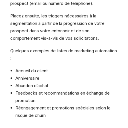
prospect (email ou numéro de téléphone).
Placez ensuite, les triggers nécessaires à la
segmentation à partir de la progression de votre
prospect dans votre entonnoir et de son
comportement vis-a-vis de vos sollicitations.
Quelques exemples de listes de marketing automation
:
Accueil du client
Anniversaire
Abandon d’achat
Feedbacks et recommandations en échange de
promotion
Réengagement et promotions spéciales selon le
risque de churn