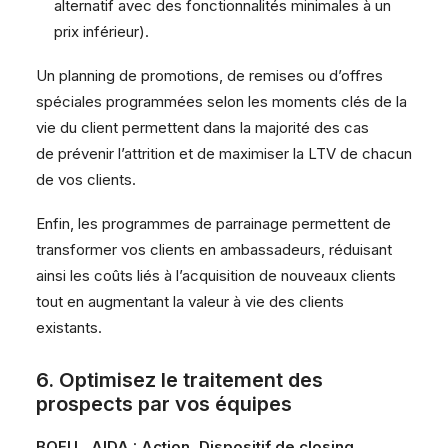
alternatif avec des fonctionnalités minimales à un
prix inférieur).
Un planning de promotions, de remises ou d’offres
spéciales programmées selon les moments clés de la
vie du client permettent dans la majorité des cas
de
prévenir l’attrition
et de maximiser la LTV de chacun
de vos clients.
Enfin, les programmes de parrainage permettent de
transformer vos clients en ambassadeurs, réduisant
ainsi les coûts liés à l’acquisition de nouveaux clients
tout en augmentant la valeur à vie des clients
existants.
6. Optimisez le traitement des
prospects par vos équipes
BOFU , AIDA : Action, Dispositif de closing