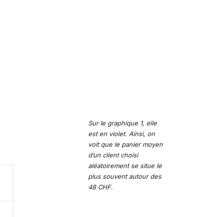
Sur le graphique 1, elle
est en violet. Ainsi, on
voit que le panier moyen
d’un client choisi
aléatoirement se situe le
plus souvent autour des
48 CHF.