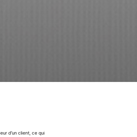
ur d’un client, ce qui