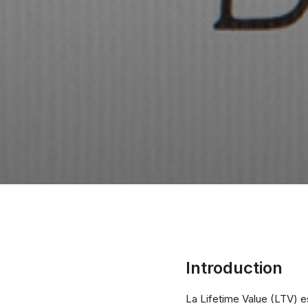
Introduction
La Lifetime Value (LTV) es