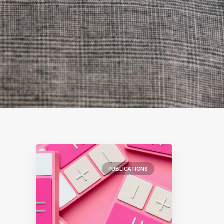
PUBLICATIONS