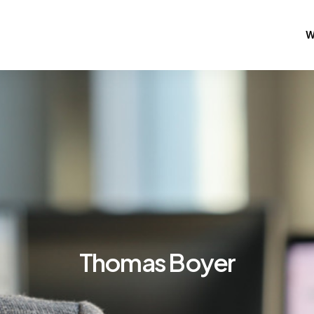
W
Thomas Boyer