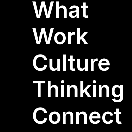
What
Work
Culture
Thinking
Connect