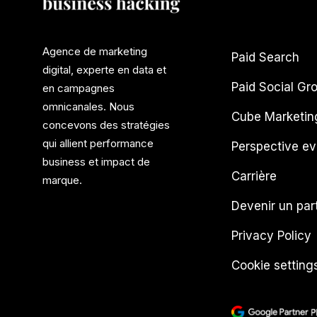
Agence de marketing
Paid Search
digital, experte en data et
Paid Social Gr
en campagnes
omnicanales. Nous
Cube Marketin
concevons des stratégies
qui allient performance
Perspective ev
business et impact de
Carrière
marque.
Devenir un par
Privacy Policy
Cookie setting