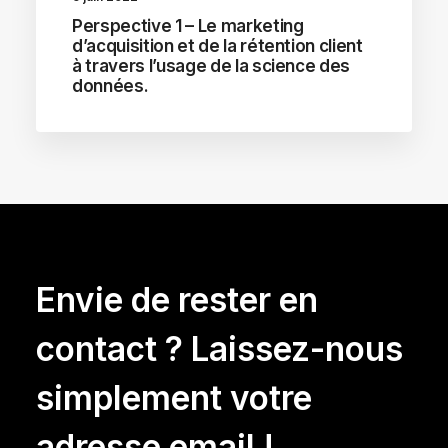
Perspective 1 – Le marketing
d’acquisition et de la rétention client
à travers l’usage de la science des
données.
Envie de rester en
contact ? Laissez-nous
simplement votre
adresse email !