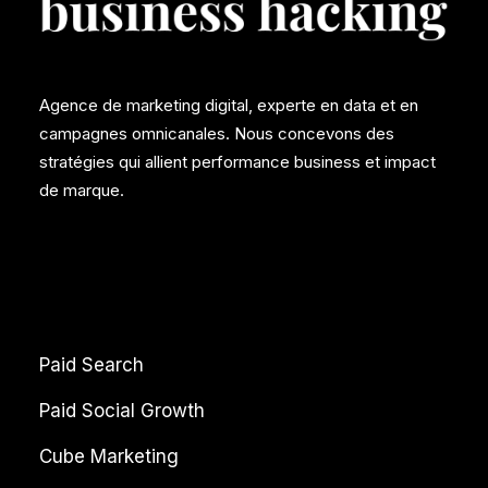
Agence de marketing digital, experte en data et en
campagnes omnicanales. Nous concevons des
stratégies qui allient performance business et impact
de marque.
Paid Search
Paid Social Growth
Cube Marketing