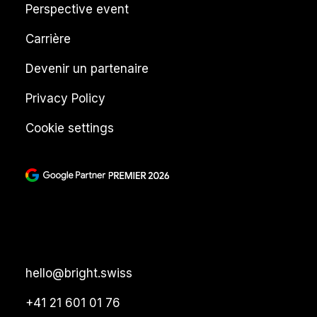
Perspective event
Carrière
Devenir un partenaire
Privacy Policy
Cookie settings
hello@bright.swiss
+41 21 601 01 76