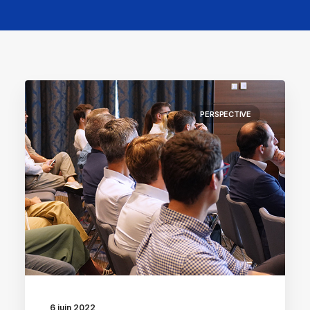
PERSPECTIVE
6 juin 2022