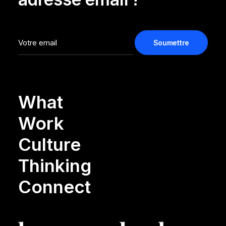
What
Work
Culture
Thinking
Connect