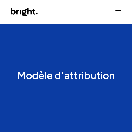
Modèle d’attribution