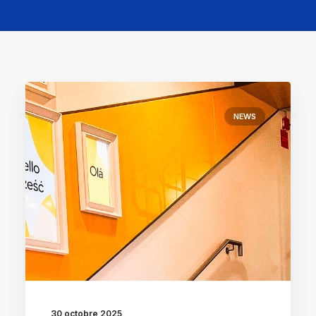
NEWS
30 octobre 2025