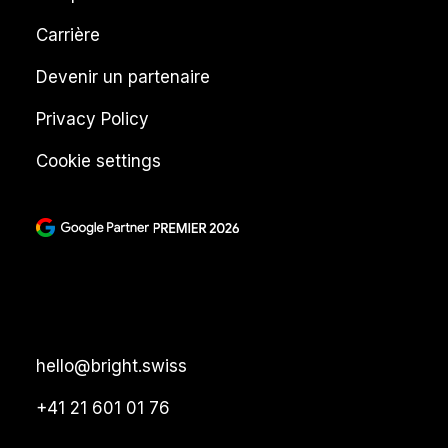
Carrière
Devenir un partenaire
Privacy Policy
Cookie settings
hello@bright.swiss
+41 21 601 01 76