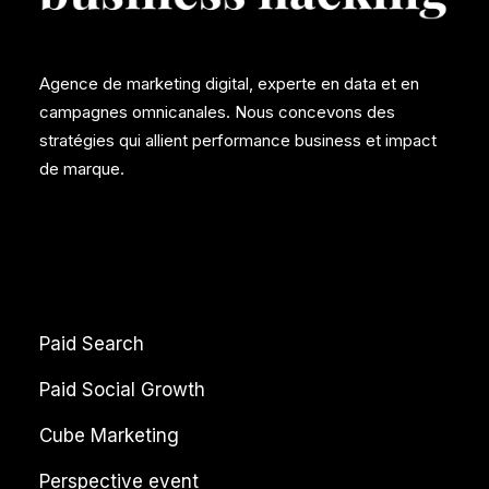
Agence de marketing digital, experte en data et en
campagnes omnicanales. Nous concevons des
stratégies qui allient performance business et impact
de marque.
Paid Search
Paid Social Growth
Cube Marketing
Perspective event