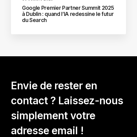
Google Premier Partner Summit 2025
à Dublin : quand l’IA redessine le futur
du Search
Envie de rester en
contact ? Laissez-nous
simplement votre
adresse email !