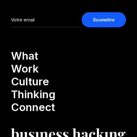
What
Work
Culture
Thinking
Connect