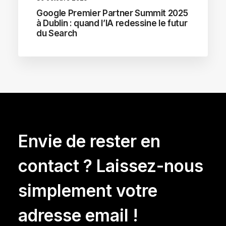
Google Premier Partner Summit 2025
à Dublin : quand l’IA redessine le futur
du Search
Envie de rester en
contact ? Laissez-nous
simplement votre
adresse email !