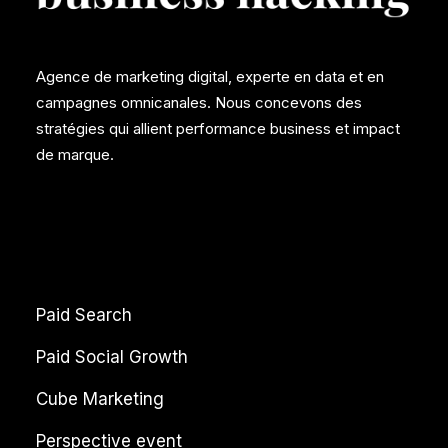
Agence de marketing digital, experte en data et en
campagnes omnicanales. Nous concevons des
stratégies qui allient performance business et impact
de marque.
Paid Search
Paid Social Growth
Cube Marketing
Perspective event