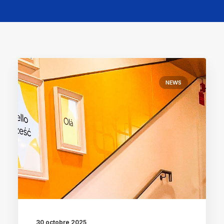
NEWS
30 octobre 2025