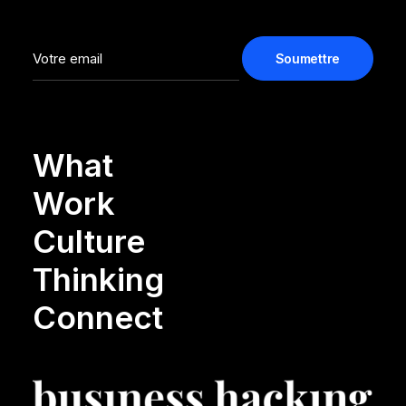
What
Work
Culture
Thinking
Connect