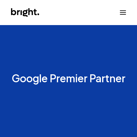
Google Premier Partner