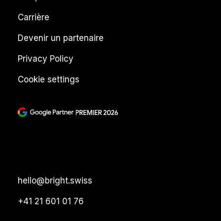
Carrière
Devenir un partenaire
Privacy Policy
Cookie settings
hello@bright.swiss
+41 21 601 01 76