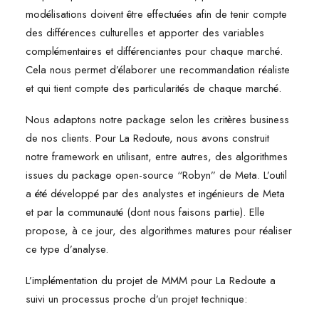
modélisations doivent être effectuées afin de tenir compte
des différences culturelles et apporter des variables
complémentaires et différenciantes pour chaque marché.
Cela nous permet d’élaborer une recommandation réaliste
et qui tient compte des particularités de chaque marché.
Nous adaptons notre package selon les critères business
de nos clients. Pour La Redoute, nous avons construit
notre framework en utilisant, entre autres, des algorithmes
issues du package open-source “Robyn” de Meta. L’outil
a été développé par des analystes et ingénieurs de Meta
et par la communauté (dont nous faisons partie). Elle
propose, à ce jour, des algorithmes matures pour réaliser
ce type d’analyse.
L’implémentation du projet de MMM pour La Redoute a
suivi un processus proche d’un projet technique: