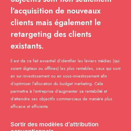
l’acquisition de nouveaux
clients mais également le
retargeting des clients
existants.
Il est de ce fait essentiel d’identifier les leviers médias (qui
soient digitaux ou offlines) les plus rentables, ceux qui sont
en sur-investissement ou en sous-investissement afin
d’optimiser l’allocation du budget marketing. Cela
permettra à l’entreprise d’augmenter sa rentabilité et
d’atteindre ses objectifs commerciaux de manière plus
efficace et efficiente.
Sortir des modèles d’attribution