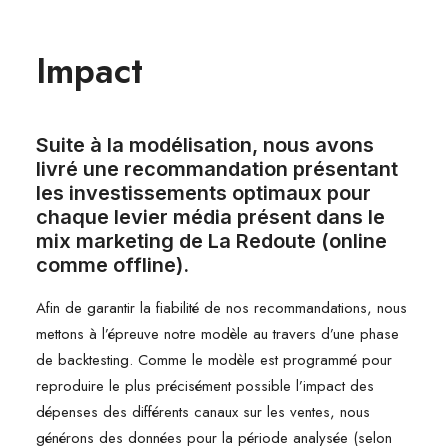
Impact
Suite à la modélisation, nous avons
livré une recommandation présentant
les investissements optimaux pour
chaque levier média présent dans le
mix marketing de La Redoute (online
comme offline).
Afin de garantir la fiabilité de nos recommandations, nous
mettons à l’épreuve notre modèle au travers d’une phase
de backtesting. Comme le modèle est programmé pour
reproduire le plus précisément possible l’impact des
dépenses des différents canaux sur les ventes, nous
générons des données pour la période analysée (selon