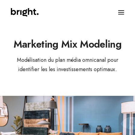
Marketing Mix Modeling
Modélisation du plan média omnicanal pour
identifier les les investissements optimaux.