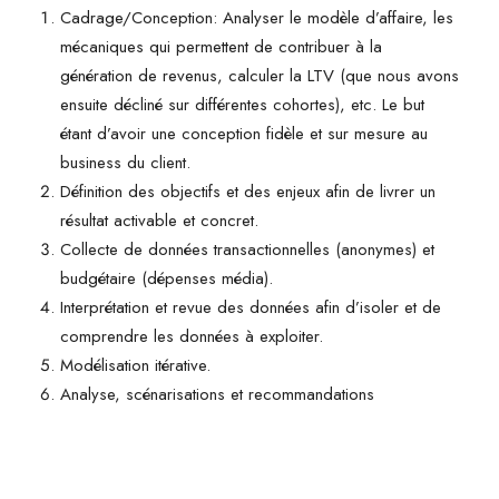
Cadrage/Conception: Analyser le modèle d’affaire, les
mécaniques qui permettent de contribuer à la
génération de revenus, calculer la LTV (que nous avons
ensuite décliné sur différentes cohortes), etc. Le but
étant d’avoir une conception fidèle et sur mesure au
business du client.
Définition des objectifs et des enjeux afin de livrer un
résultat activable et concret.
Collecte de données transactionnelles (anonymes) et
budgétaire (dépenses média).
Interprétation et revue des données afin d’isoler et de
comprendre les données à exploiter.
Modélisation itérative.
Analyse, scénarisations et recommandations