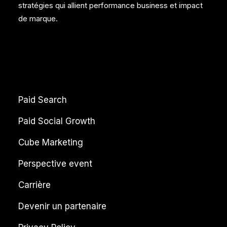
stratégies qui allient performance business et impact
de marque.
Paid Search
Paid Social Growth
Cube Marketing
Perspective event
Carrière
Devenir un partenaire