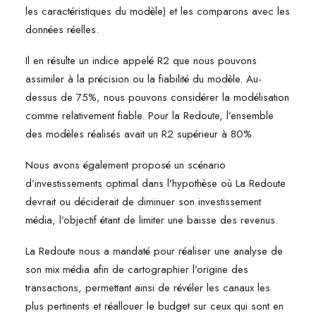
les caractéristiques du modèle) et les comparons avec les
données réelles.
Il en résulte un indice appelé R2 que nous pouvons
assimiler à la précision ou la fiabilité du modèle. Au-
dessus de 75%, nous pouvons considérer la modélisation
comme relativement fiable. Pour la Redoute, l’ensemble
des modèles réalisés avait un R2 supérieur à 80%.
Nous avons également proposé un scénario
d’investissements optimal dans l’hypothèse où La Redoute
devrait ou déciderait de diminuer son investissement
média, l’objectif étant de limiter une baisse des revenus.
La Redoute nous a mandaté pour réaliser une analyse de
son mix média afin de cartographier l’origine des
transactions, permettant ainsi de révéler les canaux les
plus pertinents et réallouer le budget sur ceux qui sont en