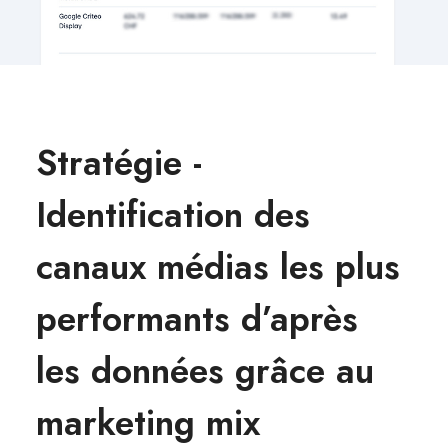
Stratégie -
Identification des
canaux médias les plus
performants d’après
les données grâce au
marketing mix