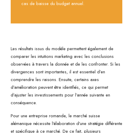
cas de baisse du budget annuel.
Les résultats issus du modèle permettent également de
comparer les intuitions marketing avec les conclusions
observées à travers la donnée et de les confronter. Si les
divergences sont importantes, il est essentiel d’en
comprendre les raisons. Ensuite, certains axes
d’amélioration peuvent être identifiés, ce qui permet
d’ajuster les investissements pour l’année suivante en
conséquence.
Pour une entreprise romande, le marché suisse
alémanique nécessite l’élaboration d’une stratégie différente
et spécifique à ce marché. De ce fait, plusieurs