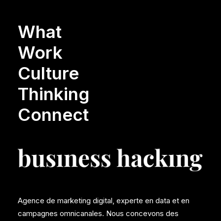
What
Work
Culture
Thinking
Connect
Agence de marketing digital, experte en data et en
campagnes omnicanales. Nous concevons des