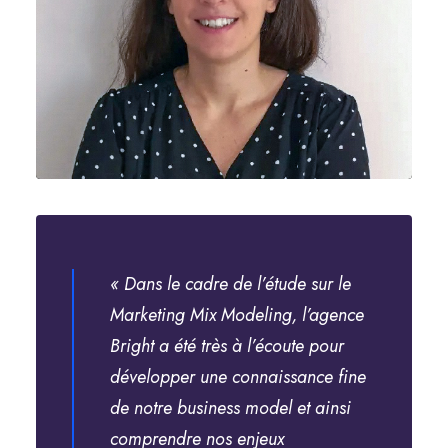
« Dans le cadre de l’étude sur le
Marketing Mix Modeling, l’agence
Bright a été très à l’écoute pour
développer une connaissance fine
de notre business model et ainsi
comprendre nos enjeux