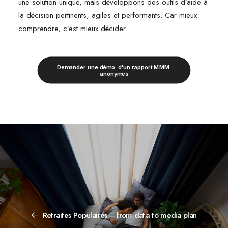
une solution unique, mais développons des outils d’aide à
la décision pertinents, agiles et performants. Car mieux
comprendre, c’est mieux décider.
Demander une démo. d'un rapport MMM 
anonymes
Retraites Populaires – from data to media plan