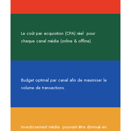
Le coût par acquisition (CPA) réel pour
chaque canal média (online & offline).
Budget optimal par canal afin de maximiser le
volume de transactions.
Investissement média pouvant être diminué en