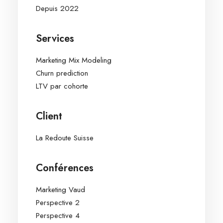
Depuis 2022
Services
Marketing Mix Modeling
Churn prediction
LTV par cohorte
Client
La Redoute Suisse
Conférences
Marketing Vaud
Perspective 2
Perspective 4