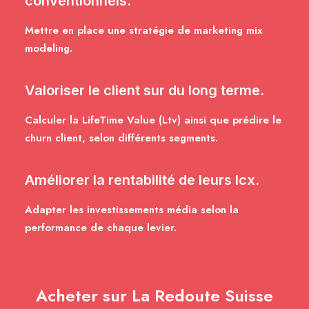
conventionnels.
Mettre en place une stratégie de marketing mix
modeling.
Valoriser le client sur du long terme.
Calculer la LifeTime Value (Ltv) ainsi que prédire le
churn client, selon différents segments.
Améliorer la rentabilité de leurs Icx.
Adapter les investissements média selon la
performance de chaque levier.
Acheter sur La Redoute Suisse