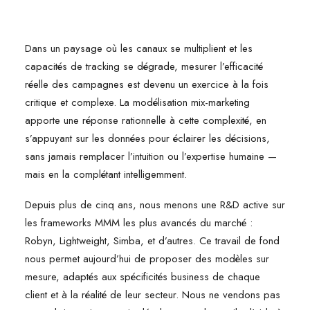
Dans un paysage où les canaux se multiplient et les
capacités de tracking se dégrade, mesurer l’efficacité
réelle des campagnes est devenu un exercice à la fois
critique et complexe. La modélisation mix-marketing
apporte une réponse rationnelle à cette complexité, en
s’appuyant sur les données pour éclairer les décisions,
sans jamais remplacer l’intuition ou l’expertise humaine —
mais en la complétant intelligemment.
Depuis plus de cinq ans, nous menons une R&D active sur
les frameworks MMM les plus avancés du marché :
Robyn, Lightweight, Simba, et d’autres. Ce travail de fond
nous permet aujourd’hui de proposer des modèles sur
mesure, adaptés aux spécificités business de chaque
client et à la réalité de leur secteur. Nous ne vendons pas