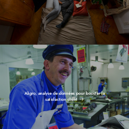
Aligro, analyse de données pour booster la
satisfaction client