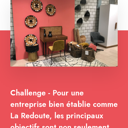
Challenge - Pour une
entreprise bien établie comme
La Redoute, les principaux
objectifs sont non seulement