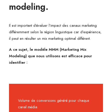
modeling.
Il est important d’évaluer l’impact des canaux marketing
différemment selon la région linguistique car d’expérience,
il peut en résulter un mix marketing optimal différent.
A ce sujet, le modèle MMM (Marketing Mix
Modeling) que nous utilisons est efficace pour
identifier :
Volume de conversions généré pour chaque
canal média.