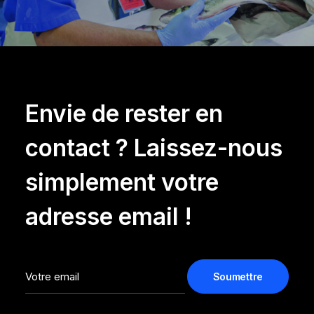
Envie de rester en
contact ? Laissez-nous
simplement votre
adresse email !