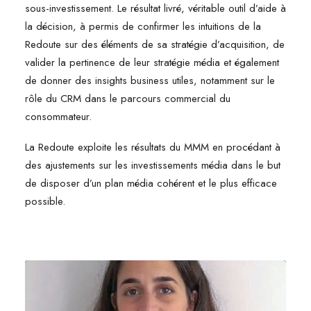
sous-investissement. Le résultat livré, véritable outil d’aide à
la décision, à permis de confirmer les intuitions de la
Redoute sur des éléments de sa stratégie d’acquisition, de
valider la pertinence de leur stratégie média et également
de donner des insights business utiles, notamment sur le
rôle du CRM dans le parcours commercial du
consommateur.
La Redoute exploite les résultats du MMM en procédant à
des ajustements sur les investissements média dans le but
de disposer d’un plan média cohérent et le plus efficace
possible.