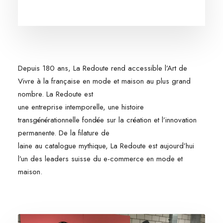
Depuis 180 ans, La Redoute rend accessible l’Art de
Vivre à la française en mode et maison au plus grand
nombre. La Redoute est
une entreprise intemporelle, une histoire
transgénérationnelle fondée sur la création et l’innovation
permanente. De la filature de
laine au catalogue mythique, La Redoute est aujourd’hui
l’un des leaders suisse du e-commerce en mode et
maison.