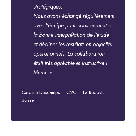
stratégiques.
Nous avons échangé régulièrement
avec l’équipe pour nous permettre
la bonne interprétation de l’étude
et décliner les résultats en objectifs
opérationnels. La collaboration
était très agréable et instructive !
Merci. »
Caroline Descamps – CMO – La Redoute
Suisse