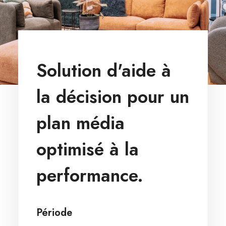
Solution d'aide à
la décision pour un
plan média
optimisé à la
performance.
Période