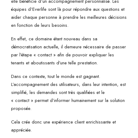
elle bénéficie dʼun accompagnement personnalisé. Les
équipes dʼEverlife sont là pour répondre aux questions et
aider chaque personne à prendre les meilleures décisions
en fonction de leurs besoins.
En effet, ce domaine étant nouveau dans sa
démocratisation actuelle, il demeure nécessaire de passer
par l’étape « contact » afin de pouvoir expliquer les
tenants et aboutissants d’une telle prestation.
Dans ce contexte, tout le monde est gagnant.
L’accompagnement des utilisateurs, dans leur intention, est
simplifié, les demandes sont très qualifiées et le
« contact » permet d’informer humainement sur la solution
proposée.
Cela crée donc une expérience client enrichissante et
appréciée.