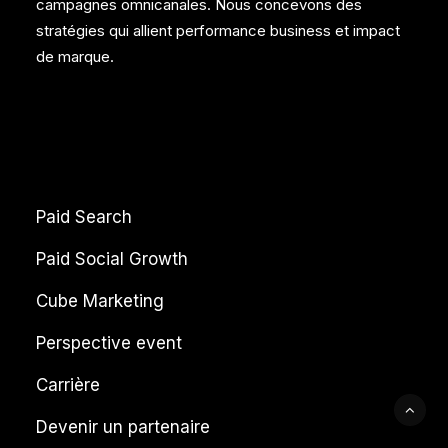
campagnes omnicanales. Nous concevons des
stratégies qui allient performance business et impact
de marque.
Paid Search
Paid Social Growth
Cube Marketing
Perspective event
Carrière
Devenir un partenaire