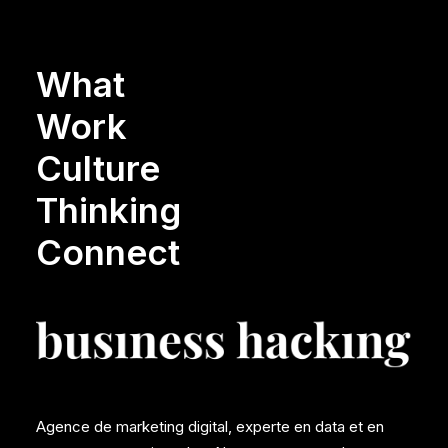
What
Work
Culture
Thinking
Connect
Agence de marketing digital, experte en data et en