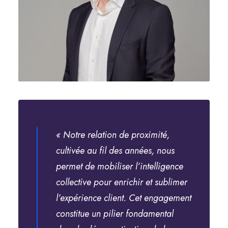
« Notre relation de proximité,
cultivée au fil des années, nous
permet de mobiliser l’intelligence
collective pour enrichir et sublimer
l’expérience client. Cet engagement
constitue un pilier fondamental