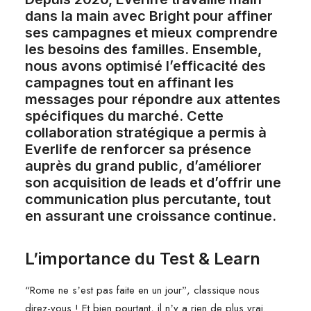
dans la main avec Bright pour affiner
ses campagnes et mieux comprendre
les besoins des familles. Ensemble,
nous avons optimisé l’efficacité des
campagnes tout en affinant les
messages pour répondre aux attentes
spécifiques du marché. Cette
collaboration stratégique a permis à
Everlife de renforcer sa présence
auprès du grand public, d’améliorer
son acquisition de leads et d’offrir une
communication plus percutante, tout
en assurant une croissance continue.
Lʼimportance du Test & Learn
“Rome ne sʼest pas faite en un jourˮ, classique nous
direz-vous ! Et bien pourtant, il nʼy a rien de plus vrai.