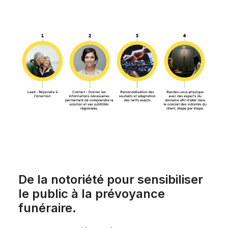
De la notoriété pour sensibiliser
le public à la prévoyance
funéraire.