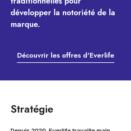
traditionnelles pour
développer la notoriété de la
marque.
Découvrir les offres d'Everlife
Stratégie
Depuis 2020, Everlife travaille main