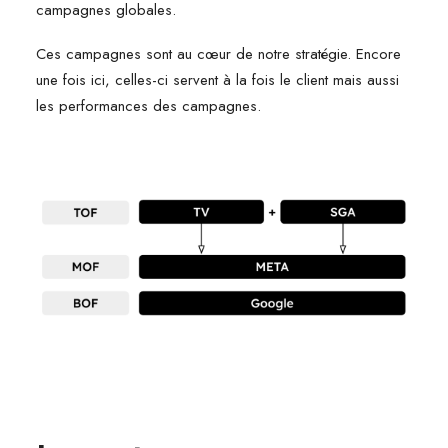
campagnes globales.
Ces campagnes sont au cœur de notre stratégie. Encore
une fois ici, celles-ci servent à la fois le client mais aussi
les performances des campagnes.