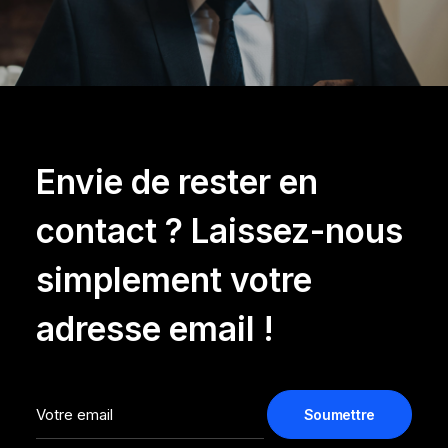
Envie de rester en
contact ? Laissez-nous
simplement votre
adresse email !