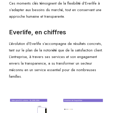
Ces moments clés témoignent de la flexibilité d’Everlife à
s’adapter aux besoins du marché, tout en conservant une
approche humaine et transparente.
Everlife, en chiffres
L’évolution d’Everlife s’accompagne de résultats concrets,
tant sur le plan de la notoriété que de la satisfaction client.
L’entreprise, à travers ses services et son engagement
envers la transparence, a su transformer un secteur
méconnu en un service essentiel pour de nombreuses
familles.