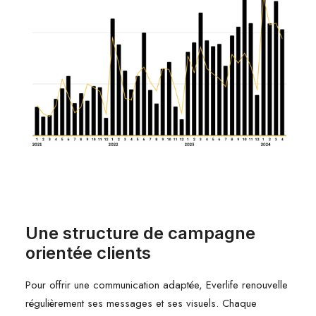
Une structure de campagne
orientée clients
Pour offrir une communication adaptée, Everlife renouvelle
régulièrement ses messages et ses visuels. Chaque