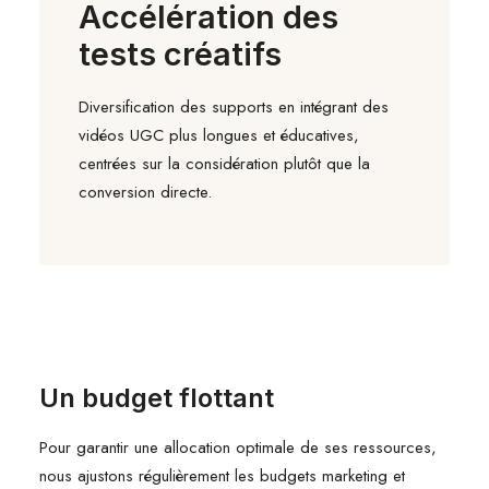
Accélération des
tests créatifs
Diversification des supports en intégrant des
vidéos UGC plus longues et éducatives,
centrées sur la considération plutôt que la
conversion directe.
Un budget flottant
Pour garantir une allocation optimale de ses ressources,
nous ajustons régulièrement les budgets marketing et