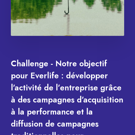
Challenge - Notre objectif
pour Everlife : développer
l’activité de l’entreprise grâce
à des campagnes d’acquisition
à la performance et la
diffusion de campagnes