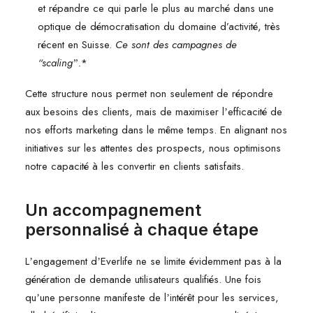
et répandre ce qui parle le plus au marché dans une
optique de démocratisation du domaine d’activité, très
récent en Suisse.
Ce sont des campagnes de
“scalingˮ.
*
Cette structure nous permet non seulement de répondre
aux besoins des clients, mais de maximiser lʼefficacité de
nos efforts marketing dans le même temps. En alignant nos
initiatives sur les attentes des prospects, nous optimisons
notre capacité à les convertir en clients satisfaits.
Un accompagnement
personnalisé à chaque étape
Lʼengagement dʼEverlife ne se limite évidemment pas à la
génération de demande utilisateurs qualifiés. Une fois
quʼune personne manifeste de lʼintérêt pour les services,