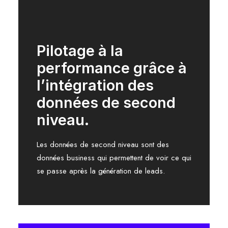
Pilotage à la
performance grâce à
l’intégration des
données de second
niveau.
Les données de second niveau sont des
données business qui permettent de voir ce qui
se passe après la génération de leads.