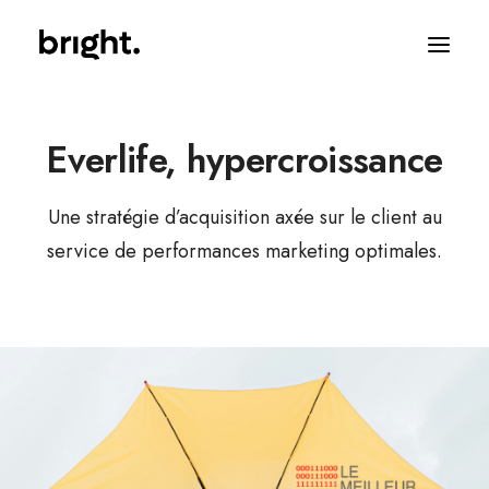
Everlife, hypercroissance
Une stratégie d’acquisition axée sur le client au
service de performances marketing optimales.