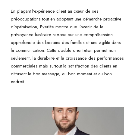
En plaçant l’expérience client au cœur de ses
préoccupations tout en adoptant une démarche proactive
d’optimisation, Everlife montre que l’avenir de la
prévoyance funéraire repose sur une compréhension
approfondie des besoins des familles et une agilité dans
la communication. Cette double orientation permet non
seulement, la durabilité et la croissance des performances
commerciales mais surtout la satisfaction des clients en
diffusant le bon message, au bon moment et au bon
endroit.