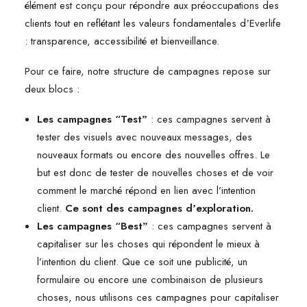
élément est conçu pour répondre aux préoccupations des
clients tout en reflétant les valeurs fondamentales dʼEverlife
: transparence, accessibilité et bienveillance.
Pour ce faire, notre structure de campagnes repose sur
deux blocs :
Les campagnes “Testˮ
: ces campagnes servent à
tester des visuels avec nouveaux messages, des
nouveaux formats ou encore des nouvelles offres. Le
but est donc de tester de nouvelles choses et de voir
comment le marché répond en lien avec l’intention
client.
Ce sont des campagnes dʼexploration.
Les campagnes “Bestˮ
: ces campagnes servent à
capitaliser sur les choses qui répondent le mieux à
l’intention du client. Que ce soit une publicité, un
formulaire ou encore une combinaison de plusieurs
choses, nous utilisons ces campagnes pour capitaliser