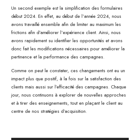
Un second exemple est la simplification des formulaires
début 2024. En effet, au début de lʼannée 2024, nous
avons travaillé ensemble afin de limiter au maximum les
frictions afin d’améliorer lʼexpérience client. Ainsi, nous
avons rapidement su identifier les opportunités et avons
donc fait les modifications nécessaires pour améliorer la
pertinence et la performance des campagnes.
Comme on peut le constater, ces changements ont eu un
impact plus que positif, à la fois sur la satisfaction des
clients mais aussi sur l’efficacité des campagnes. Chaque
jour, nous continuons à explorer de nouvelles approches
et à tirer des enseignements, tout en plaçant le client au
centre de nos stratégies d’acquisition.