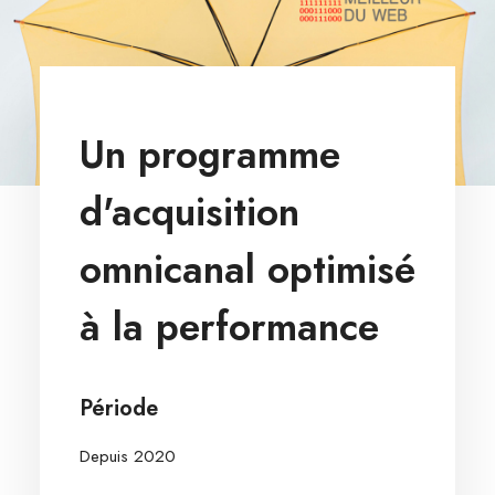
Un programme
d'acquisition
omnicanal optimisé
à la performance
Période
Depuis 2020