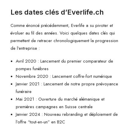
Les dates clés d’Everlife.ch
Comme énoncé précédemment, Everlife a su pivoter et
évoluer au fil des années. Voici quelques dates clés qui
permettent de retracer chronologiquement la progression
de l’entreprise :
Avril 2020 : Lancement du premier comparateur de
pompes funèbres
Novembre 2020 : Lancement coffre-fort numérique
Janvier 2021 : Lancement de notre propre prévoyance
funéraire
Mai 2021 : Ouverture du marché alémanique et
premières campagnes en Suisse centrale
Janvier 2024 : Nouveau rebranding et déploiement de
l’offre “tout-en-un” en B2C