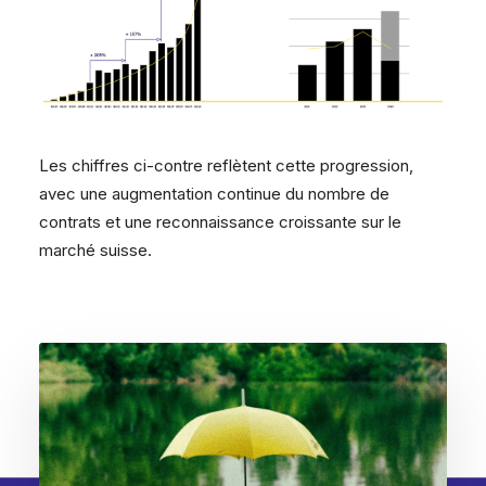
Les chiffres ci-contre reflètent cette progression,
avec une augmentation continue du nombre de
contrats et une reconnaissance croissante sur le
marché suisse.