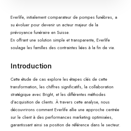
Everlife, initialement comparateur de pompes funèbres, a
su évoluer pour devenir un acteur majeur de la
prévoyance funéraire en Suisse.
En offrant une solution simple et transparente, Everlife
soulage les familles des contraintes liées à la fin de vie.
Introduction
Cette étude de cas explore les étapes clés de cette
transformation, les chiffres significatifs, la collaboration
stratégique avec Bright, et les différentes méthodes
d’acquisition de clients. À travers cette analyse, nous
découvrirons comment Everlife allie une approche centrée
sur le client à des performances marketing optimisées,
garantissant ainsi sa position de référence dans le secteur.